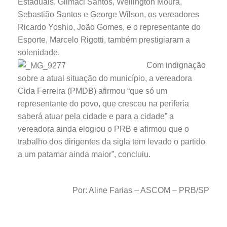
Estaduais, Gilmaci Santos, Wellington Moura,
Sebastião Santos e George Wilson, os vereadores
Ricardo Yoshio, João Gomes, e o representante do
Esporte, Marcelo Rigotti, também prestigiaram a
solenidade.
Com indignação
sobre a atual situação do município, a vereadora
Cida Ferreira (PMDB) afirmou “que só um
representante do povo, que cresceu na periferia
saberá atuar pela cidade e para a cidade” a
vereadora ainda elogiou o PRB e afirmou que o
trabalho dos dirigentes da sigla tem levado o partido
a um patamar ainda maior”, concluiu.
Por: Aline Farias – ASCOM – PRB/SP