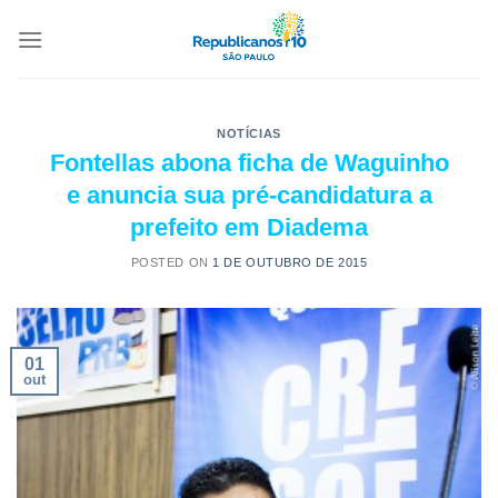
NOTÍCIAS
Fontellas abona ficha de Waguinho
e anuncia sua pré-candidatura a
prefeito em Diadema
POSTED ON
1 DE OUTUBRO DE 2015
01
out