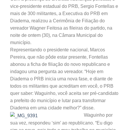
vice-presidente estadual do PRB, Sergio Fontellas e
mais de 300 militantes, a Executiva do PRB em
Diadema, realizou a Cerimônia de Filiação do
vereador Wagner Feitosa as fileiras do partido, na
noite de ontem (30), na Câmara Municipal do
município.
Representando o presidente nacional, Marcos
Pereira, que não pôde estar presente, Fontellas
abonou a ficha de filiação do novo republicano e
indagou uma pergunta ao vereador. “Hoje em
Diadema o PRB inicia uma nova fase, e diante de
todos os militantes que acreditam em você, o PRB
quer saber: Waguinho, você aceita ser pré-candidato
a prefeito do município e lutar para transformar
Diadema em uma cidade melhor?” disse.
Waguinho por
sua vez, respondeu ‘sim’ ao republicano. “Eu digo