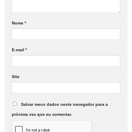
Nome
*
E-mail
*
Site
Salvar meus dados neste navegador para a
próxima vez que eu comentar.