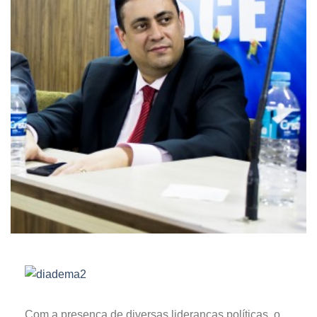
Com a presença de diversas lideranças políticas, o