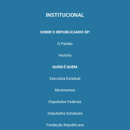
INSTITUCIONAL
SOBRE O REPUBLICANOS SP:
O Partido
História
QUEM É QUEM:
Executiva Estadual
Movimentos
Deputados Federais
Deputados Estaduais
Fundação Republicana