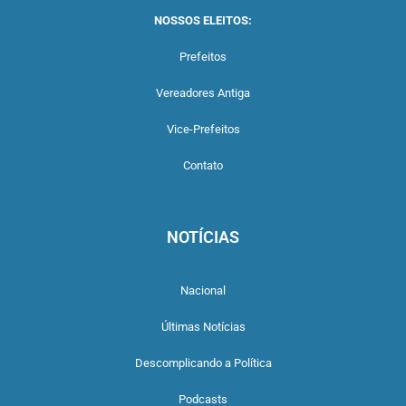
NOSSOS ELEITOS:
Prefeitos
Vereadores Antiga
Vice-Prefeitos
Contato
NOTÍCIAS
Nacional
Últimas Notícias
Descomplicando a Política
Podcasts