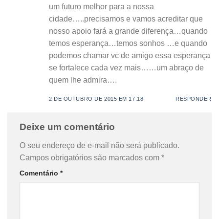
um futuro melhor para a nossa
cidade…..precisamos e vamos acreditar que
nosso apoio fará a grande diferença…quando
temos esperança…temos sonhos …e quando
podemos chamar vc de amigo essa esperança
se fortalece cada vez mais……um abraço de
quem lhe admira….
2 DE OUTUBRO DE 2015 EM 17:18
RESPONDER
Deixe um comentário
O seu endereço de e-mail não será publicado.
Campos obrigatórios são marcados com
*
Comentário
*