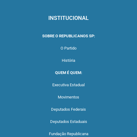
INSTITUCIONAL
SOBRE O REPUBLICANOS SP:
O Partido
História
QUEM É QUEM:
Executiva Estadual
Movimentos
Deputados Federais
Deputados Estaduais
Fundação Republicana