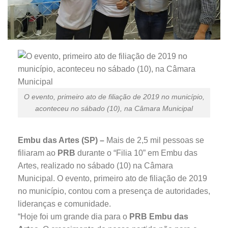
O evento, primeiro ato de filiação de 2019 no município,
aconteceu no sábado (10), na Câmara Municipal
Embu das Artes (SP) –
Mais de 2,5 mil pessoas se
filiaram ao
PRB
durante o “Filia 10” em Embu das
Artes, realizado no sábado (10) na Câmara
Municipal. O evento, primeiro ato de filiação de 2019
no município, contou com a presença de autoridades,
lideranças e comunidade.
“Hoje foi um grande dia para o
PRB Embu das