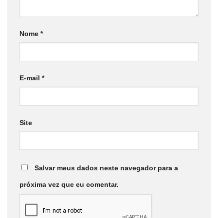
Nome
*
E-mail
*
Site
Salvar meus dados neste navegador para a
próxima vez que eu comentar.