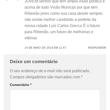
JOVEM senhor que tem ampla visão política e
acima de tudo Visão Municipi por que tem
Ribeirão pires como sua casa desde sempre,
não existe melhor candidato a prefeito da
nossa cidade Luís Carlos Grecco É o futuro
para Ribeirão, um futuro de melhorias e
vitórias
14 DE MAIO DE 2016 EM 11:47
RESPONDER
Deixe um comentário
O seu endereço de e-mail não será publicado.
Campos obrigatórios são marcados com
*
Comentário
*