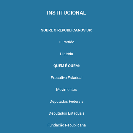
INSTITUCIONAL
SOBRE O REPUBLICANOS SP:
O Partido
História
QUEM É QUEM:
Executiva Estadual
Movimentos
Deputados Federais
Deputados Estaduais
Fundação Republicana