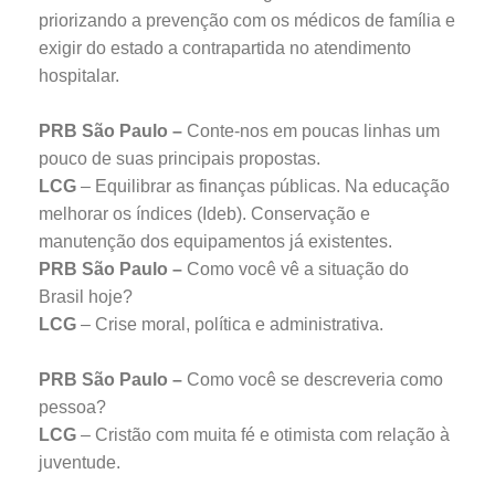
priorizando a prevenção com os médicos de família e
exigir do estado a contrapartida no atendimento
hospitalar.
PRB São Paulo –
Conte-nos em poucas linhas um
pouco de suas principais propostas.
LCG
– Equilibrar as finanças públicas. Na educação
melhorar os índices (Ideb). Conservação e
manutenção dos equipamentos já existentes.
PRB São Paulo –
Como você vê a situação do
Brasil hoje?
LCG
– Crise moral, política e administrativa.
PRB São Paulo –
Como você se descreveria como
pessoa?
LCG
– Cristão com muita fé e otimista com relação à
juventude.