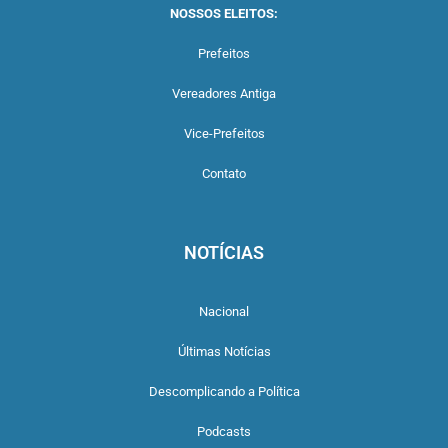
NOSSOS ELEITOS:
Prefeitos
Vereadores Antiga
Vice-Prefeitos
Contato
NOTÍCIAS
Nacional
Últimas Notícias
Descomplicando a Política
Podcasts