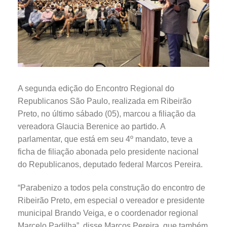
A segunda edição do Encontro Regional do
Republicanos São Paulo, realizada em Ribeirão
Preto, no último sábado (05), marcou a filiação da
vereadora Glaucia Berenice ao partido. A
parlamentar, que está em seu 4º mandato, teve a
ficha de filiação abonada pelo presidente nacional
do Republicanos, deputado federal Marcos Pereira.
“Parabenizo a todos pela construção do encontro de
Ribeirão Preto, em especial o vereador e presidente
municipal Brando Veiga, e o coordenador regional
Marcelo Padilha”, disse Marcos Pereira, que também