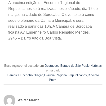
A próxima edição do Encontro Regional do
Republicanos será realizada neste sábado, dia 12 de
março, na cidade de Sorocaba. O evento terá como
sede o plenário da Câmara Municipal, e será
realizado a partir das 10h. A Câmara de Sorocaba
fica na Av. Engenheiro Carlos Reinaldo Mendes,
2945 – Bairro Alto da Boa Vista.
Esse registro foi postado em
Destaques
,
Estado de São Paulo
,
Notícias
e marcado
Berenice
,
Encontro
,
filiação
,
Glaucia
,
Regional
,
Republicanos
,
Ribeirão
Preto
.
Walter Duarte