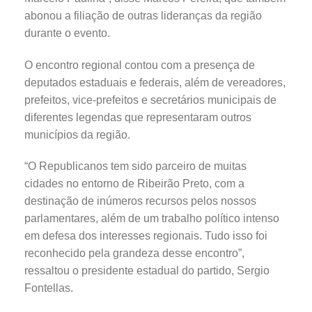
abonou a filiação de outras lideranças da região
durante o evento.
O encontro regional contou com a presença de
deputados estaduais e federais, além de vereadores,
prefeitos, vice-prefeitos e secretários municipais de
diferentes legendas que representaram outros
municípios da região.
“O Republicanos tem sido parceiro de muitas
cidades no entorno de Ribeirão Preto, com a
destinação de inúmeros recursos pelos nossos
parlamentares, além de um trabalho político intenso
em defesa dos interesses regionais. Tudo isso foi
reconhecido pela grandeza desse encontro”,
ressaltou o presidente estadual do partido, Sergio
Fontellas.