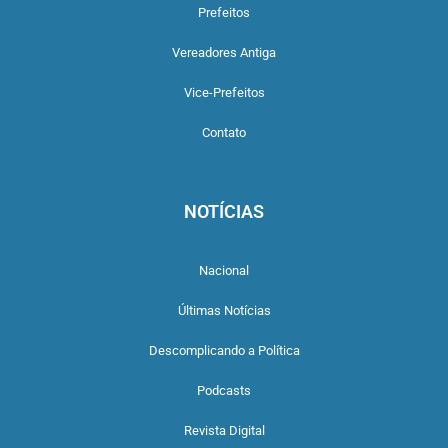
Prefeitos
Vereadores Antiga
Vice-Prefeitos
Contato
NOTÍCIAS
Nacional
Últimas Notícias
Descomplicando a Política
Podcasts
Revista Digital