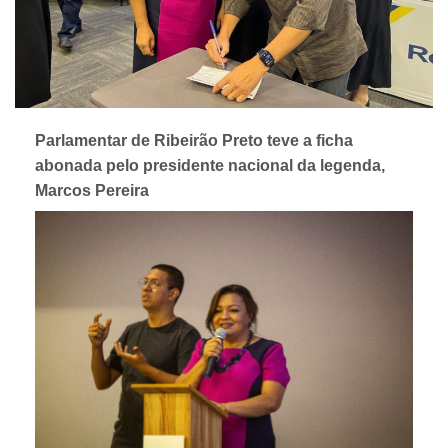
Parlamentar de Ribeirão Preto teve a ficha
abonada pelo presidente nacional da legenda,
Marcos Pereira