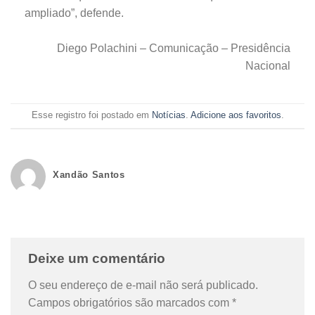
ampliado”, defende.
Diego Polachini – Comunicação – Presidência
Nacional
Esse registro foi postado em
Notícias
.
Adicione aos favoritos
.
Xandão Santos
Deixe um comentário
O seu endereço de e-mail não será publicado.
Campos obrigatórios são marcados com
*