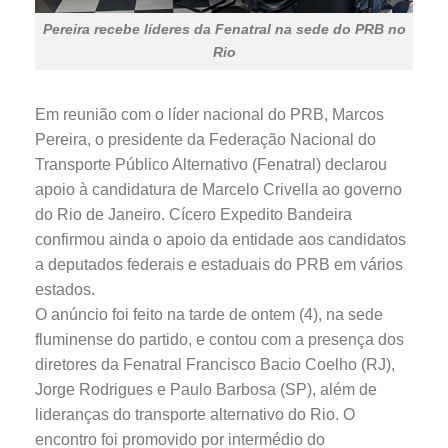
Pereira recebe líderes da Fenatral na sede do PRB no
Rio
Em reunião com o líder nacional do PRB, Marcos
Pereira, o presidente da Federação Nacional do
Transporte Público Alternativo (Fenatral) declarou
apoio à candidatura de Marcelo Crivella ao governo
do Rio de Janeiro. Cícero Expedito Bandeira
confirmou ainda o apoio da entidade aos candidatos
a deputados federais e estaduais do PRB em vários
estados.
O anúncio foi feito na tarde de ontem (4), na sede
fluminense do partido, e contou com a presença dos
diretores da Fenatral Francisco Bacio Coelho (RJ),
Jorge Rodrigues e Paulo Barbosa (SP), além de
lideranças do transporte alternativo do Rio. O
encontro foi promovido por intermédio do