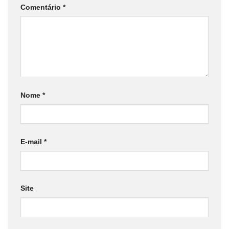
Comentário
*
Nome
*
E-mail
*
Site