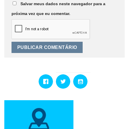
Salvar meus dados neste navegador para a
próxima vez que eu comentar.