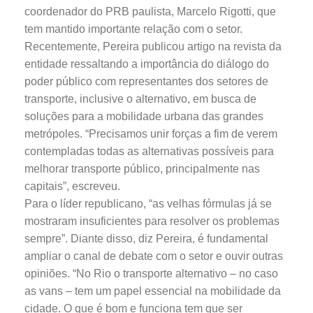
coordenador do PRB paulista, Marcelo Rigotti, que
tem mantido importante relação com o setor.
Recentemente, Pereira publicou artigo na revista da
entidade ressaltando a importância do diálogo do
poder público com representantes dos setores de
transporte, inclusive o alternativo, em busca de
soluções para a mobilidade urbana das grandes
metrópoles. “Precisamos unir forças a fim de verem
contempladas todas as alternativas possíveis para
melhorar transporte público, principalmente nas
capitais”, escreveu.
Para o líder republicano, “as velhas fórmulas já se
mostraram insuficientes para resolver os problemas
sempre”. Diante disso, diz Pereira, é fundamental
ampliar o canal de debate com o setor e ouvir outras
opiniões. “No Rio o transporte alternativo – no caso
as vans – tem um papel essencial na mobilidade da
cidade. O que é bom e funciona tem que ser