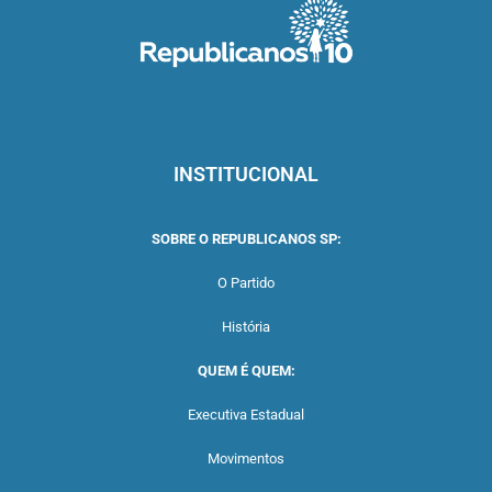
INSTITUCIONAL
SOBRE O REPUBLICANOS SP:
O Partido
História
QUEM É QUEM:
Executiva Estadual
Movimentos