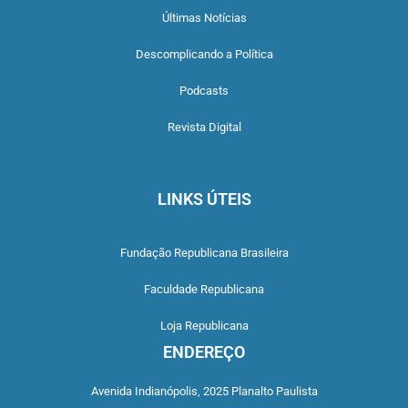
Últimas Notícias
Descomplicando a Política
Podcasts
Revista Digital
LINKS ÚTEIS
Fundação Republicana Brasileira
Faculdade Republicana
Loja Republicana
ENDEREÇO
Avenida Indianópolis,
2025 Planalto Paulista