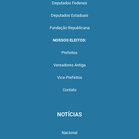
Deputados Federais
Deputados Estaduais
Fundação Republicana
NOSSOS ELEITOS:
Prefeitos
Vereadores Antiga
Vice-Prefeitos
Contato
NOTÍCIAS
Nacional