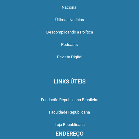
Nacional
Últimas Notícias
Descomplicando a Política
Podcasts
Revista Digital
LINKS ÚTEIS
Fundação Republicana Brasileira
Faculdade Republicana
Loja Republicana
ENDEREÇO