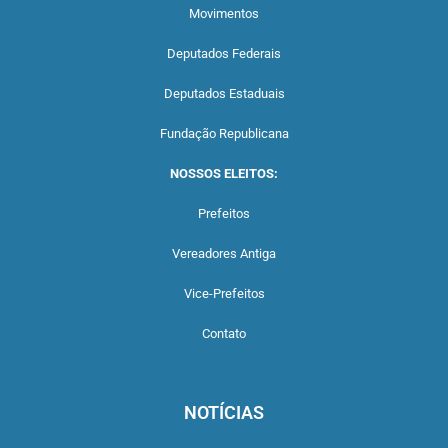
Movimentos
Deputados Federais
Deputados Estaduais
Fundação Republicana
NOSSOS ELEITOS:
Prefeitos
Vereadores Antiga
Vice-Prefeitos
Contato
NOTÍCIAS