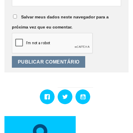
Salvar meus dados neste navegador para a
próxima vez que eu comentar.