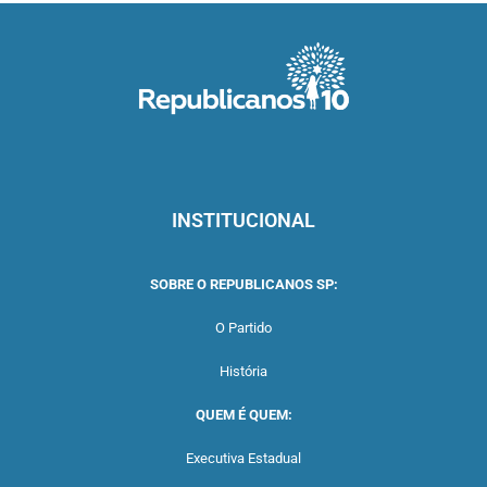
INSTITUCIONAL
SOBRE O REPUBLICANOS SP:
O Partido
História
QUEM É QUEM:
Executiva Estadual