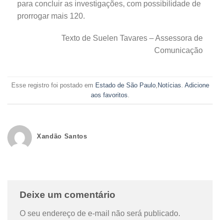
para concluir as investigações, com possibilidade de
prorrogar mais 120.
Texto de Suelen Tavares – Assessora de
Comunicação
Esse registro foi postado em
Estado de São Paulo
,
Notícias
.
Adicione
aos favoritos
.
Xandão Santos
Deixe um comentário
O seu endereço de e-mail não será publicado.