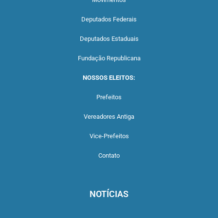
Deputados Federais
Deputados Estaduais
Fundação Republicana
NOSSOS ELEITOS:
Prefeitos
Vereadores Antiga
Vice-Prefeitos
Contato
NOTÍCIAS