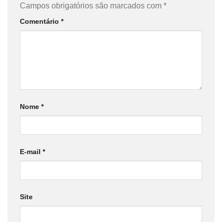
Campos obrigatórios são marcados com
*
Comentário
*
Nome
*
E-mail
*
Site