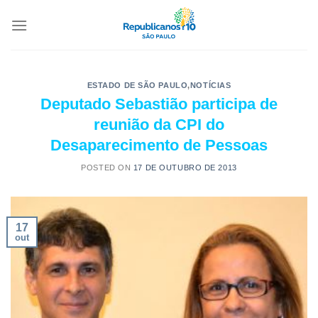
ESTADO DE SÃO PAULO
,
NOTÍCIAS
Deputado Sebastião participa de
reunião da CPI do
Desaparecimento de Pessoas
POSTED ON
17 DE OUTUBRO DE 2013
17
out