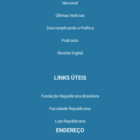
Nacional
Últimas Notícias
Descomplicando a Política
Podcasts
Revista Digital
LINKS ÚTEIS
Fundação Republicana Brasileira
Faculdade Republicana
Loja Republicana
ENDEREÇO