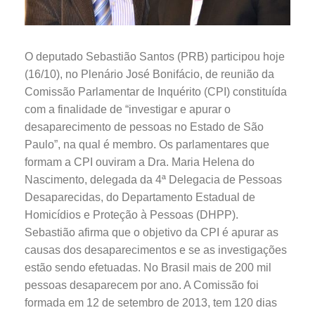
O deputado Sebastião Santos (PRB) participou hoje
(16/10), no Plenário José Bonifácio, de reunião da
Comissão Parlamentar de Inquérito (CPI) constituída
com a finalidade de “investigar e apurar o
desaparecimento de pessoas no Estado de São
Paulo”, na qual é membro. Os parlamentares que
formam a CPI ouviram a Dra. Maria Helena do
Nascimento, delegada da 4ª Delegacia de Pessoas
Desaparecidas, do Departamento Estadual de
Homicídios e Proteção à Pessoas (DHPP).
Sebastião afirma que o objetivo da CPI é apurar as
causas dos desaparecimentos e se as investigações
estão sendo efetuadas. No Brasil mais de 200 mil
pessoas desaparecem por ano. A Comissão foi
formada em 12 de setembro de 2013, tem 120 dias