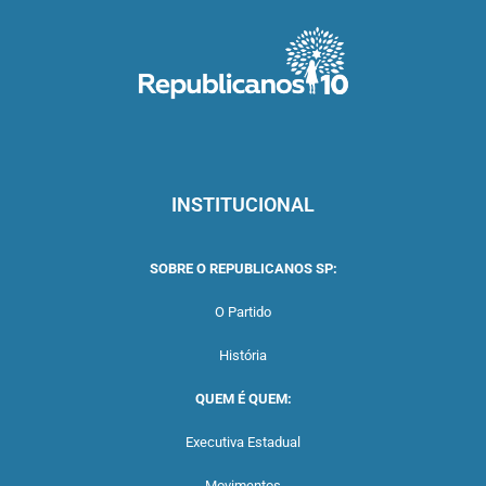
INSTITUCIONAL
SOBRE O REPUBLICANOS SP:
O Partido
História
QUEM É QUEM:
Executiva Estadual
Movimentos