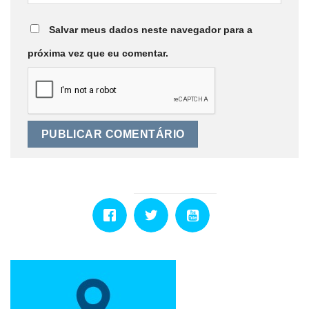
Salvar meus dados neste navegador para a
próxima vez que eu comentar.