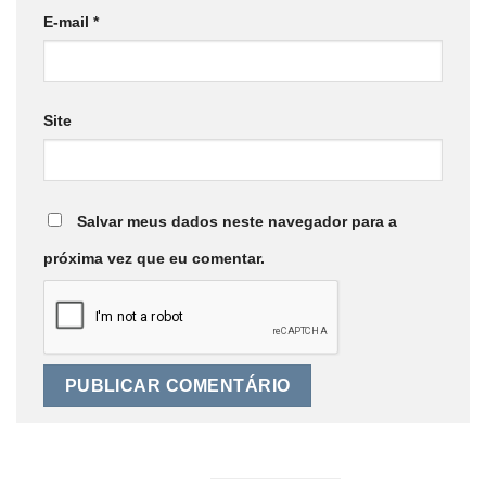
E-mail
*
Site
Salvar meus dados neste navegador para a
próxima vez que eu comentar.