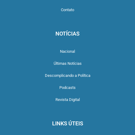
Contato
NOTÍCIAS
Nacional
Últimas Notícias
Descomplicando a Política
Podcasts
Revista Digital
LINKS ÚTEIS