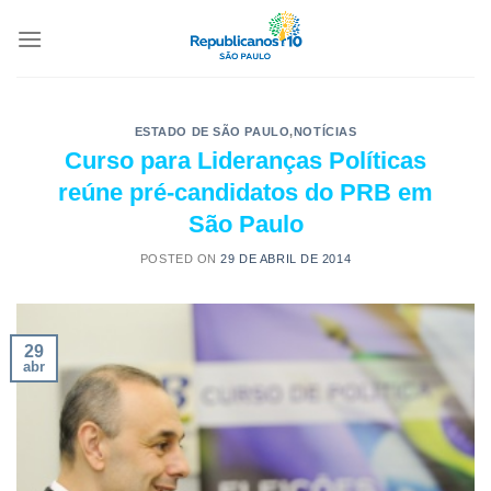
ESTADO DE SÃO PAULO
,
NOTÍCIAS
Curso para Lideranças Políticas
reúne pré-candidatos do PRB em
São Paulo
POSTED ON
29 DE ABRIL DE 2014
29
abr