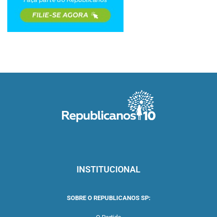
INSTITUCIONAL
SOBRE O REPUBLICANOS SP: