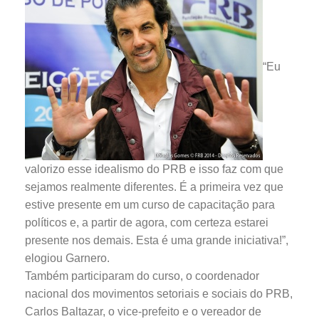
“Eu
valorizo esse idealismo do PRB e isso faz com que
sejamos realmente diferentes. É a primeira vez que
estive presente em um curso de capacitação para
políticos e, a partir de agora, com certeza estarei
presente nos demais. Esta é uma grande iniciativa!”,
elogiou Garnero.
Também participaram do curso, o coordenador
nacional dos movimentos setoriais e sociais do PRB,
Carlos Baltazar, o vice-prefeito e o vereador de