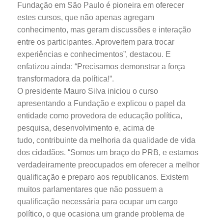
Fundação em São Paulo é pioneira em oferecer
estes cursos, que não apenas agregam
conhecimento, mas geram discussões e interação
entre os participantes. Aproveitem para trocar
experiências e conhecimentos”, destacou. E
enfatizou ainda: “Precisamos demonstrar a força
transformadora da política!”.
O presidente Mauro Silva iniciou o curso
apresentando a Fundação e explicou o papel da
entidade como provedora de educação política,
pesquisa, desenvolvimento e, acima de
tudo, contribuinte da melhoria da qualidade de vida
dos cidadãos. “Somos um braço do PRB, e estamos
verdadeiramente preocupados em oferecer a melhor
qualificação e preparo aos republicanos. Existem
muitos parlamentares que não possuem a
qualificação necessária para ocupar um cargo
político, o que ocasiona um grande problema de