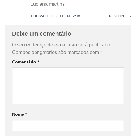
Luciana martins
1 DE MAIO DE 2014 EM 12:08
RESPONDER
Deixe um comentário
O seu endereço de e-mail não será publicado.
Campos obrigatórios são marcados com
*
Comentário
*
Nome
*