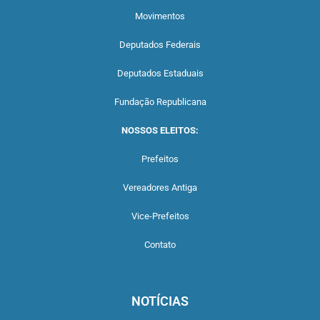
Movimentos
Deputados Federais
Deputados Estaduais
Fundação Republicana
NOSSOS ELEITOS:
Prefeitos
Vereadores Antiga
Vice-Prefeitos
Contato
NOTÍCIAS