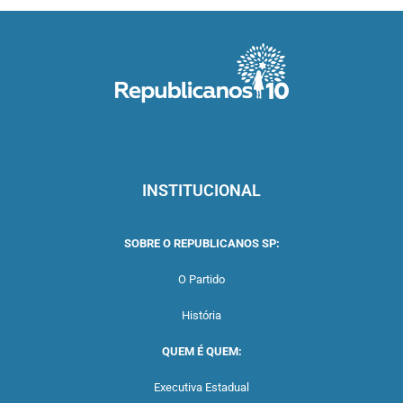
INSTITUCIONAL
SOBRE O REPUBLICANOS SP:
O Partido
História
QUEM É QUEM:
Executiva Estadual