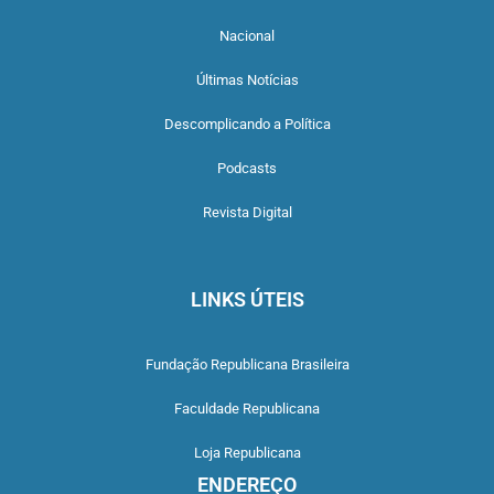
Nacional
Últimas Notícias
Descomplicando a Política
Podcasts
Revista Digital
LINKS ÚTEIS
Fundação Republicana Brasileira
Faculdade Republicana
Loja Republicana
ENDEREÇO