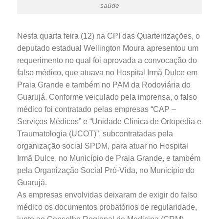
saúde
Nesta quarta feira (12) na CPI das Quarteirizações, o
deputado estadual Wellington Moura apresentou um
requerimento no qual foi aprovada a convocação do
falso médico, que atuava no Hospital Irmã Dulce em
Praia Grande e também no PAM da Rodoviária do
Guarujá. Conforme veiculado pela imprensa, o falso
médico foi contratado pelas empresas “CAP –
Serviços Médicos” e “Unidade Clínica de Ortopedia e
Traumatologia (UCOT)”, subcontratadas pela
organização social SPDM, para atuar no Hospital
Irmã Dulce, no Município de Praia Grande, e também
pela Organização Social Pró-Vida, no Município do
Guarujá.
As empresas envolvidas deixaram de exigir do falso
médico os documentos probatórios de regularidade,