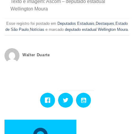
Texto e imagem: Ascom – deputado estadual
Wellington Moura
Esse registro foi postado em
Deputados Estaduais
,
Destaques
,
Estado
de São Paulo
,
Notícias
e marcado
deputado estadual Wellington Moura
.
Walter Duarte