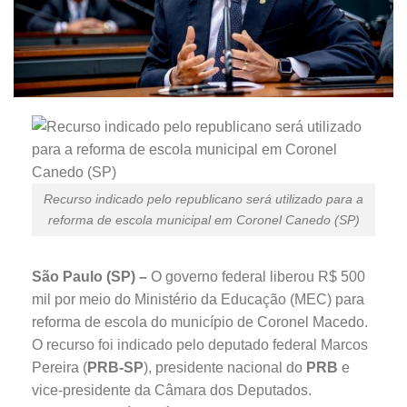
Recurso indicado pelo republicano será utilizado para a
reforma de escola municipal em Coronel Canedo (SP)
São Paulo (SP) –
O governo federal liberou R$ 500
mil por meio do Ministério da Educação (MEC) para
reforma de escola do município de Coronel Macedo.
O recurso foi indicado pelo deputado federal Marcos
Pereira (
PRB-SP
), presidente nacional do
PRB
e
vice-presidente da Câmara dos Deputados.