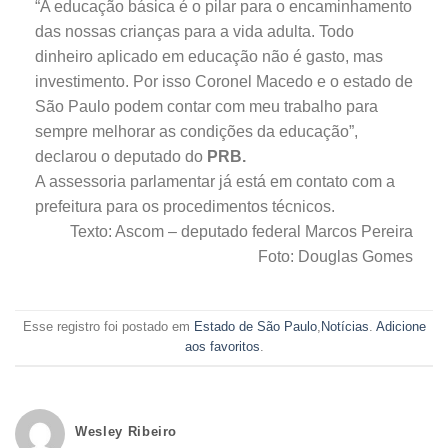
“A educação básica é o pilar para o encaminhamento
das nossas crianças para a vida adulta. Todo
dinheiro aplicado em educação não é gasto, mas
investimento. Por isso Coronel Macedo e o estado de
São Paulo podem contar com meu trabalho para
sempre melhorar as condições da educação”,
declarou o deputado do
PRB.
A assessoria parlamentar já está em contato com a
prefeitura para os procedimentos técnicos.
Texto: Ascom – deputado federal Marcos Pereira
Foto: Douglas Gomes
Esse registro foi postado em
Estado de São Paulo
,
Notícias
.
Adicione
aos favoritos
.
Wesley Ribeiro