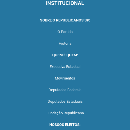
INSTITUCIONAL
SOBRE O REPUBLICANOS SP:
O Partido
História
QUEM É QUEM:
Executiva Estadual
Movimentos
Deputados Federais
Deputados Estaduais
Fundação Republicana
NOSSOS ELEITOS: