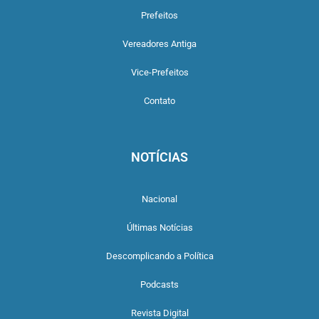
Prefeitos
Vereadores Antiga
Vice-Prefeitos
Contato
NOTÍCIAS
Nacional
Últimas Notícias
Descomplicando a Política
Podcasts
Revista Digital