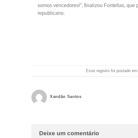
somos vencedores!”, finalizou Fontellas, que 
republicano.
Esse registro foi postado e
Xandão Santos
Deixe um comentário