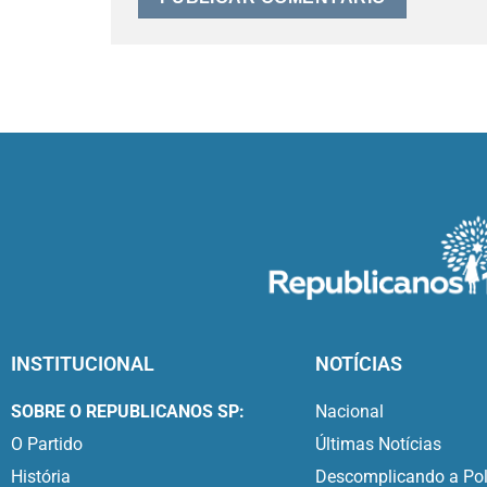
INSTITUCIONAL
NOTÍCIAS
SOBRE O REPUBLICANOS SP:
Nacional
O Partido
Últimas Notícias
História
Descomplicando a Pol