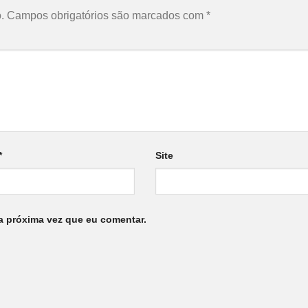
.
Campos obrigatórios são marcados com
*
*
Site
a próxima vez que eu comentar.