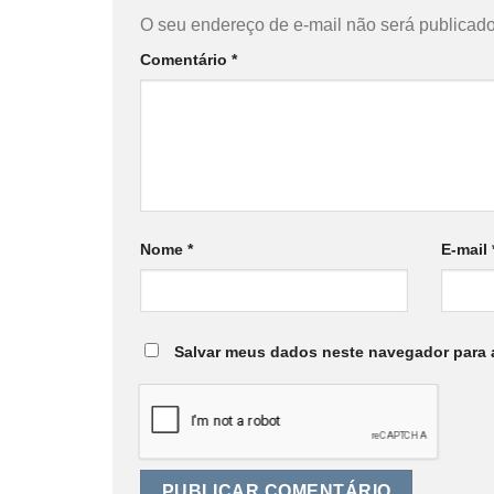
O seu endereço de e-mail não será publicado
Comentário
*
Nome
*
E-mail
Salvar meus dados neste navegador para 