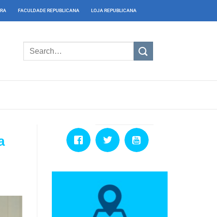
IRA
FACULDADE REPUBLICANA
LOJA REPUBLICANA
a