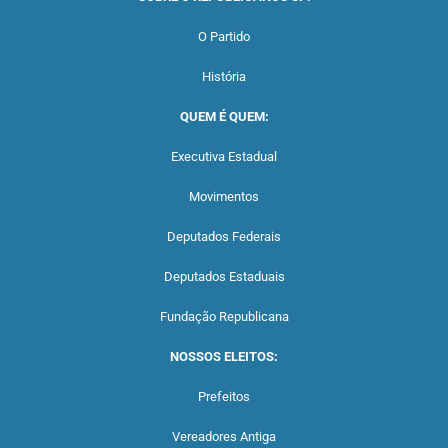
O Partido
História
QUEM É QUEM:
Executiva Estadual
Movimentos
Deputados Federais
Deputados Estaduais
Fundação Republicana
NOSSOS ELEITOS:
Prefeitos
Vereadores Antiga