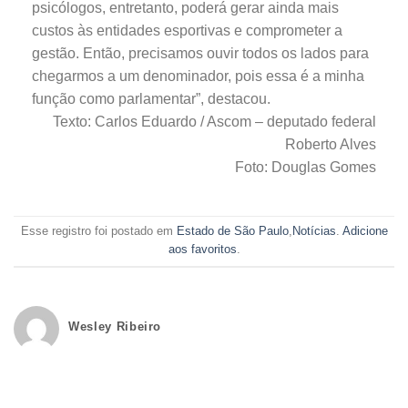
psicólogos, entretanto, poderá gerar ainda mais
custos às entidades esportivas e comprometer a
gestão. Então, precisamos ouvir todos os lados para
chegarmos a um denominador, pois essa é a minha
função como parlamentar”, destacou.
Texto: Carlos Eduardo / Ascom – deputado federal
Roberto Alves
Foto: Douglas Gomes
Esse registro foi postado em
Estado de São Paulo
,
Notícias
.
Adicione
aos favoritos
.
Wesley Ribeiro