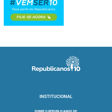
INSTITUCIONAL
SOBRE O REPUBLICANOS SP: