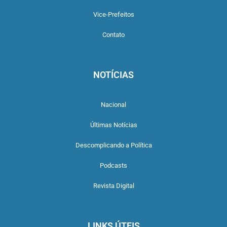
Vice-Prefeitos
Contato
NOTÍCIAS
Nacional
Últimas Notícias
Descomplicando a Política
Podcasts
Revista Digital
LINKS ÚTEIS