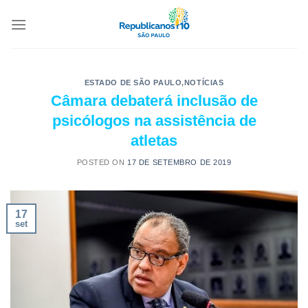
ESTADO DE SÃO PAULO
,
NOTÍCIAS
Câmara debaterá inclusão de
psicólogos na assistência de
atletas
POSTED ON
17 DE SETEMBRO DE 2019
17
set