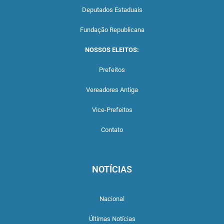
Deputados Estaduais
Fundação Republicana
NOSSOS ELEITOS:
Prefeitos
Vereadores Antiga
Vice-Prefeitos
Contato
NOTÍCIAS
Nacional
Últimas Notícias