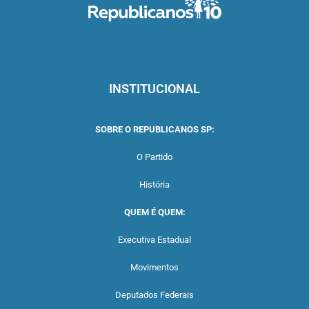
INSTITUCIONAL
SOBRE O REPUBLICANOS SP:
O Partido
História
QUEM É QUEM:
Executiva Estadual
Movimentos
Deputados Federais