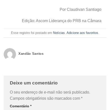
Por Claudivan Santiago
Edição: Ascom Liderança do PRB na Câmara
Esse registro foi postado em
Notícias
.
Adicione aos favoritos
.
Xandão Santos
Deixe um comentário
O seu endereço de e-mail não será publicado.
Campos obrigatórios são marcados com
*
Comentário
*