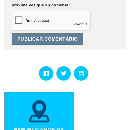
próxima vez que eu comentar.