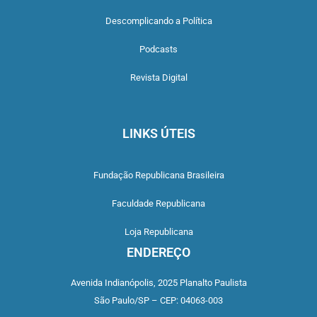
Descomplicando a Política
Podcasts
Revista Digital
LINKS ÚTEIS
Fundação Republicana Brasileira
Faculdade Republicana
Loja Republicana
ENDEREÇO
Avenida Indianópolis,
2025 Planalto Paulista
São Paulo/SP –
CEP: 04063-003