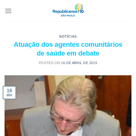
NOTÍCIAS
Atuação dos agentes comunitários
de saúde em debate
POSTED ON
16 DE ABRIL DE 2015
16
abr