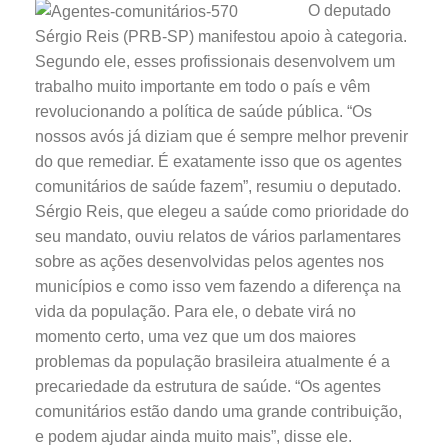
O deputado
Sérgio Reis (PRB-SP) manifestou apoio à categoria.
Segundo ele, esses profissionais desenvolvem um
trabalho muito importante em todo o país e vêm
revolucionando a política de saúde pública. “Os
nossos avós já diziam que é sempre melhor prevenir
do que remediar. É exatamente isso que os agentes
comunitários de saúde fazem”, resumiu o deputado.
Sérgio Reis, que elegeu a saúde como prioridade do
seu mandato, ouviu relatos de vários parlamentares
sobre as ações desenvolvidas pelos agentes nos
municípios e como isso vem fazendo a diferença na
vida da população. Para ele, o debate virá no
momento certo, uma vez que um dos maiores
problemas da população brasileira atualmente é a
precariedade da estrutura de saúde. “Os agentes
comunitários estão dando uma grande contribuição,
e podem ajudar ainda muito mais”, disse ele.