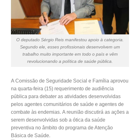
O deputado Sérgio Reis manifestou apoio à categoria.
Segundo ele, esses profissionais desenvolvem um
trabalho muito importante em todo o país e vêm
revolucionando a política de saúde pública.
A Comissão de Seguridade Social e Família aprovou
na quarta-feira (15) requerimento de audiência
pública para debater as atividades desenvolvidas
pelos agentes comunitários de saúde e agentes de
combate às endemias. A reunião discutirá as ações a
serem desenvolvidas sob a ótica da saúde
preventiva no âmbito do programa de Atenção
Básica de Saúde.