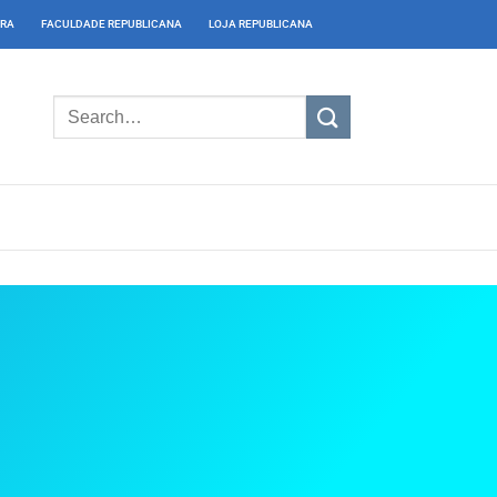
IRA
FACULDADE REPUBLICANA
LOJA REPUBLICANA