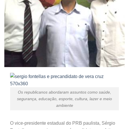
Os republicanos abordaram assuntos como saúde,
segurança, educação, esporte, cultura, lazer e meio
ambiente
O vice-presidente estadual do PRB paulista, Sérgio