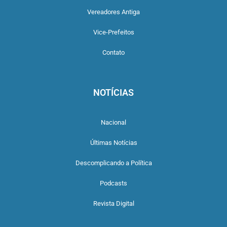
Vereadores Antiga
Vice-Prefeitos
Contato
NOTÍCIAS
Nacional
Últimas Notícias
Descomplicando a Política
Podcasts
Revista Digital