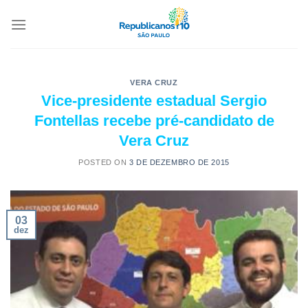
VERA CRUZ
Vice-presidente estadual Sergio
Fontellas recebe pré-candidato de
Vera Cruz
POSTED ON
3 DE DEZEMBRO DE 2015
03
dez