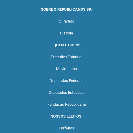
SOBRE O REPUBLICANOS SP:
O Partido
História
QUEM É QUEM:
Executiva Estadual
Movimentos
Deputados Federais
Deputados Estaduais
Fundação Republicana
NOSSOS ELEITOS:
Prefeitos