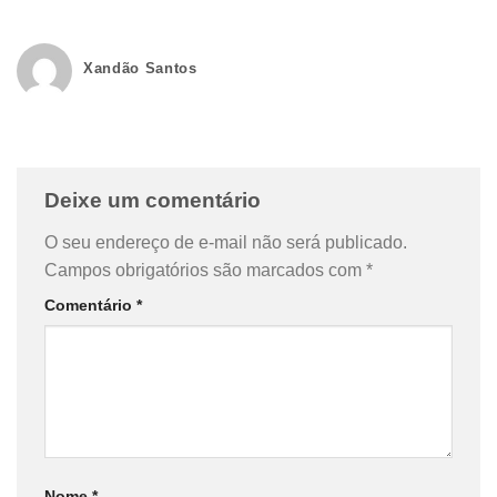
Xandão Santos
Deixe um comentário
O seu endereço de e-mail não será publicado.
Campos obrigatórios são marcados com
*
Comentário
*
Nome
*