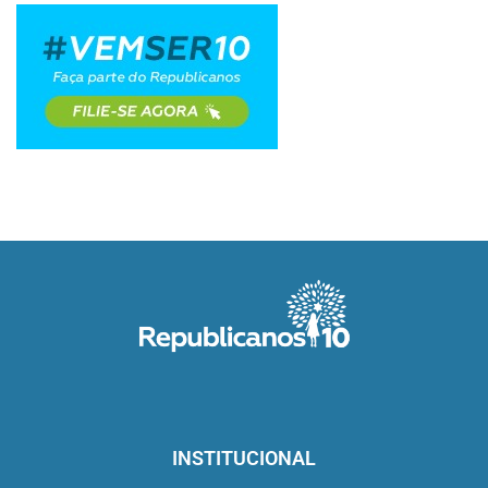
INSTITUCIONAL