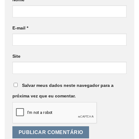
E-mail
*
Site
Salvar meus dados neste navegador para a
próxima vez que eu comentar.