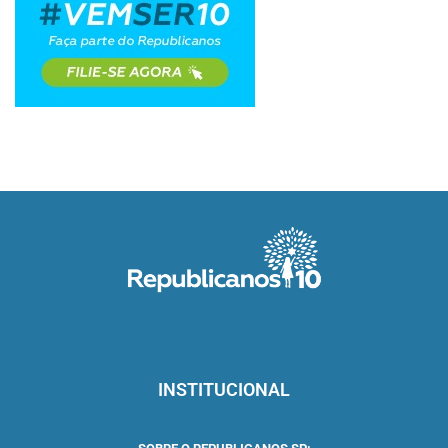
INSTITUCIONAL