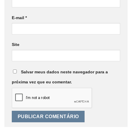
E-mail
*
Site
Salvar meus dados neste navegador para a
próxima vez que eu comentar.