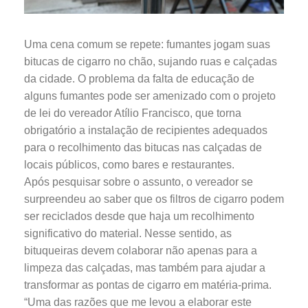
Uma cena comum se repete: fumantes jogam suas
bitucas de cigarro no chão, sujando ruas e calçadas
da cidade. O problema da falta de educação de
alguns fumantes pode ser amenizado com o projeto
de lei do vereador Atílio Francisco, que torna
obrigatório a instalação de recipientes adequados
para o recolhimento das bitucas nas calçadas de
locais públicos, como bares e restaurantes.
Após pesquisar sobre o assunto, o vereador se
surpreendeu ao saber que os filtros de cigarro podem
ser reciclados desde que haja um recolhimento
significativo do material. Nesse sentido, as
bituqueiras devem colaborar não apenas para a
limpeza das calçadas, mas também para ajudar a
transformar as pontas de cigarro em matéria-prima.
“Uma das razões que me levou a elaborar este