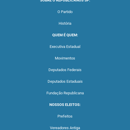
SOBRE O REPUBLICANOS SP:
O Partido
História
QUEM É QUEM:
Executiva Estadual
Movimentos
Deputados Federais
Deputados Estaduais
Fundação Republicana
NOSSOS ELEITOS:
Prefeitos
Vereadores Antiga