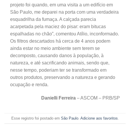
projeto foi quando, em uma visita a um edifício em
São Paulo, me deparei na porta com uma verdadeira
esquadrilha da fumaça. A calçada parecia
acarpetada pela maciez do pisar: eram bitucas
espalhadas no chão”, comentou Atílio, inconformado.
Os filtros descartados há cerca de 4 anos podem
ainda estar no meio ambiente sem terem se
decomposto, causando danos à população, à
natureza, e até sacrificando animais, sendo que,
nesse tempo, poderiam ter se transformado em
outros produtos, preservando a natureza e gerando
ocupação e renda.
Danielli Ferreira
– ASCOM – PRB/SP
Esse registro foi postado em
São Paulo
.
Adicione aos favoritos
.