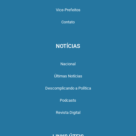
Vice-Prefeitos
Contato
NOTÍCIAS
Nacional
Últimas Notícias
Descomplicando a Política
Podcasts
Revista Digital