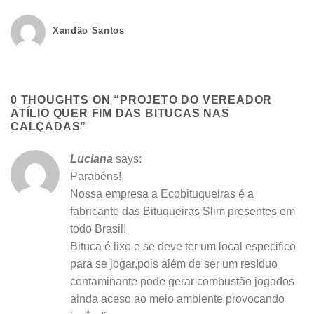
Xandão Santos
0 THOUGHTS ON “
PROJETO DO VEREADOR
ATÍLIO QUER FIM DAS BITUCAS NAS
CALÇADAS
”
Luciana
says:
Parabéns!
Nossa empresa a Ecobituqueiras é a
fabricante das Bituqueiras Slim presentes em
todo Brasil!
Bituca é lixo e se deve ter um local especifico
para se jogar,pois além de ser um resíduo
contaminante pode gerar combustão jogados
ainda aceso ao meio ambiente provocando