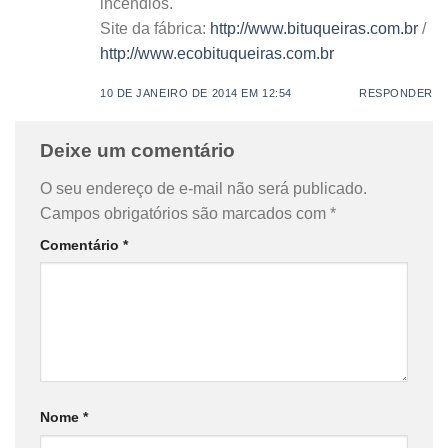
incêndios.
Site da fábrica:
http://www.bituqueiras.com.br
/
http://www.ecobituqueiras.com.br
10 DE JANEIRO DE 2014 EM 12:54
RESPONDER
Deixe um comentário
O seu endereço de e-mail não será publicado.
Campos obrigatórios são marcados com
*
Comentário
*
Nome
*