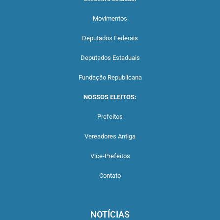
Movimentos
Deputados Federais
Deputados Estaduais
Fundação Republicana
NOSSOS ELEITOS:
Prefeitos
Vereadores Antiga
Vice-Prefeitos
Contato
NOTÍCIAS