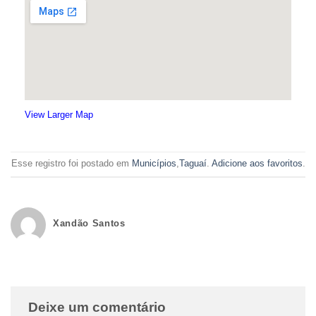
View Larger Map
Esse registro foi postado em
Municípios
,
Taguaí
.
Adicione aos favoritos
.
Xandão Santos
Deixe um comentário