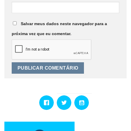
Salvar meus dados neste navegador para a
próxima vez que eu comentar.