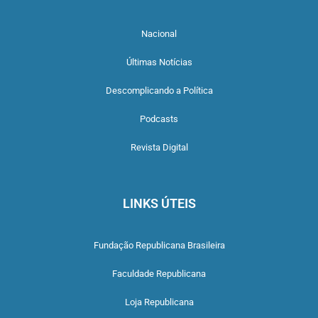
Nacional
Últimas Notícias
Descomplicando a Política
Podcasts
Revista Digital
LINKS ÚTEIS
Fundação Republicana Brasileira
Faculdade Republicana
Loja Republicana