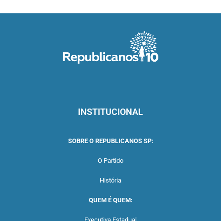
INSTITUCIONAL
SOBRE O REPUBLICANOS SP:
O Partido
História
QUEM É QUEM:
Executiva Estadual