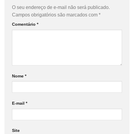
O seu endereço de e-mail não será publicado.
Campos obrigatórios são marcados com
*
Comentário
*
Nome
*
E-mail
*
Site