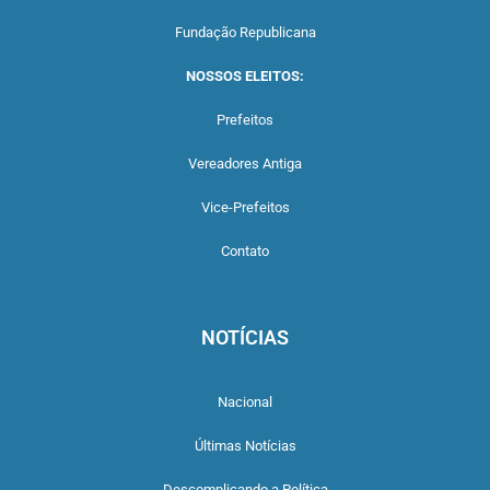
Fundação Republicana
NOSSOS ELEITOS:
Prefeitos
Vereadores Antiga
Vice-Prefeitos
Contato
NOTÍCIAS
Nacional
Últimas Notícias
Descomplicando a Política