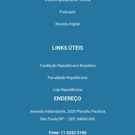
Podcasts
Revista Digital
LINKS ÚTEIS
Fundação Republicana Brasileira
Faculdade Republicana
Loja Republicana
ENDEREÇO
Avenida Indianópolis,
2025 Planalto Paulista
São Paulo/SP –
CEP: 04063-003
Fone: 11 3342 5160