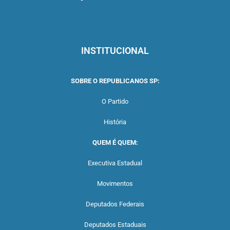
INSTITUCIONAL
SOBRE O REPUBLICANOS SP:
O Partido
História
QUEM É QUEM:
Executiva Estadual
Movimentos
Deputados Federais
Deputados Estaduais