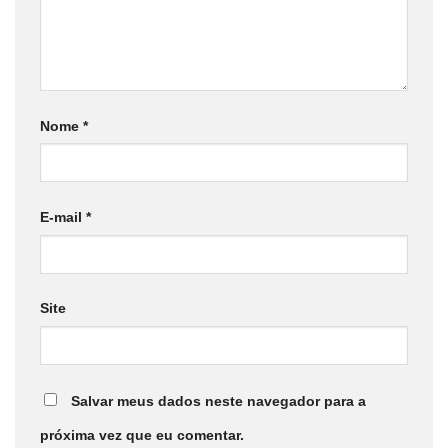
Nome
*
E-mail
*
Site
Salvar meus dados neste navegador para a
próxima vez que eu comentar.