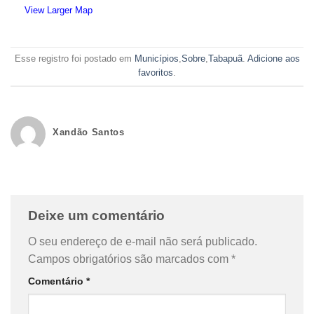
View Larger Map
Esse registro foi postado em
Municípios
,
Sobre
,
Tabapuã
.
Adicione aos
favoritos
.
Xandão Santos
Deixe um comentário
O seu endereço de e-mail não será publicado.
Campos obrigatórios são marcados com
*
Comentário
*