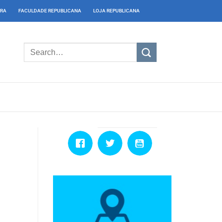
IRA
FACULDADE REPUBLICANA
LOJA REPUBLICANA