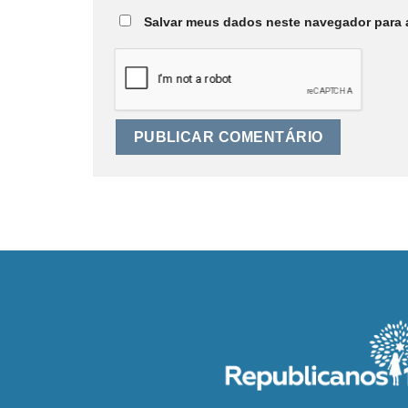
Salvar meus dados neste navegador para 