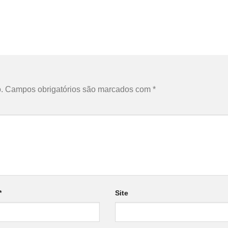
.
Campos obrigatórios são marcados com
*
*
Site