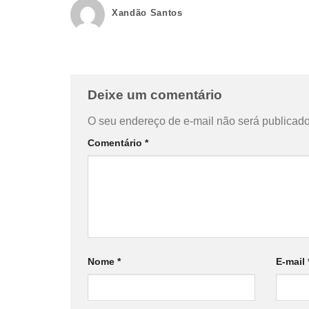
Xandão Santos
Deixe um comentário
O seu endereço de e-mail não será publicado
Comentário
*
Nome
*
E-mail