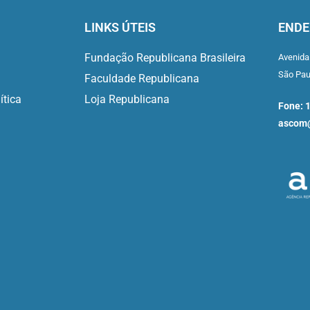
LINKS ÚTEIS
ENDE
Fundação Republicana Brasileira
Avenida
São Pa
Faculdade Republicana
ítica
Loja Republicana
Fone: 
ascom@