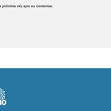
a próxima vez que eu comentar.