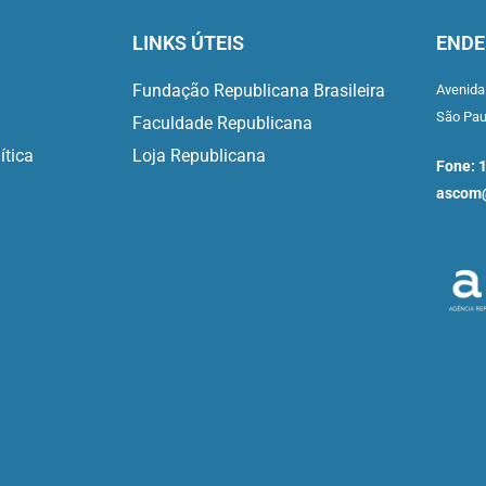
LINKS ÚTEIS
ENDE
Fundação Republicana Brasileira
Avenida
São Pa
Faculdade Republicana
ítica
Loja Republicana
Fone: 
ascom@