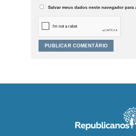
Salvar meus dados neste navegador para 