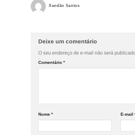
Xandão Santos
Deixe um comentário
O seu endereço de e-mail não será publicado
Comentário
*
Nome
*
E-mail