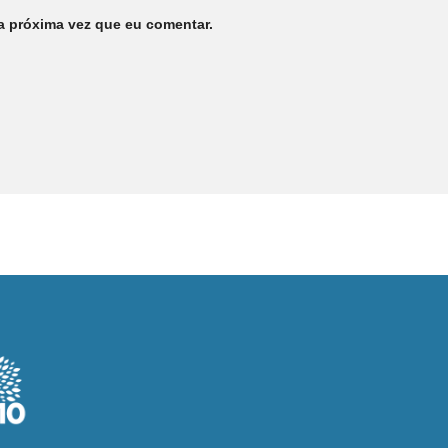
a próxima vez que eu comentar.