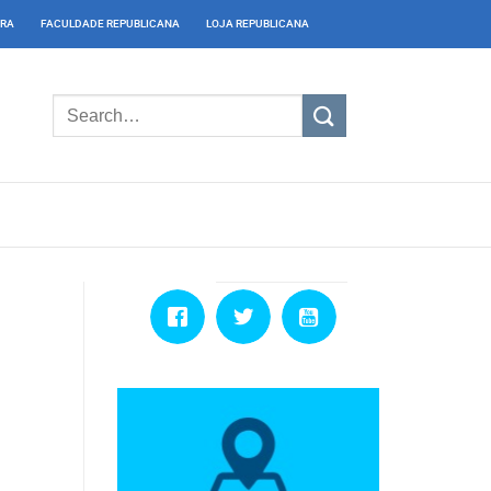
IRA
FACULDADE REPUBLICANA
LOJA REPUBLICANA