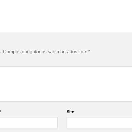
.
Campos obrigatórios são marcados com
*
*
Site