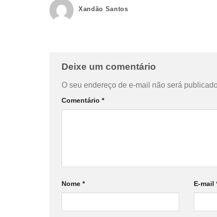
Xandão Santos
Deixe um comentário
O seu endereço de e-mail não será publicado
Comentário
*
Nome
*
E-mail