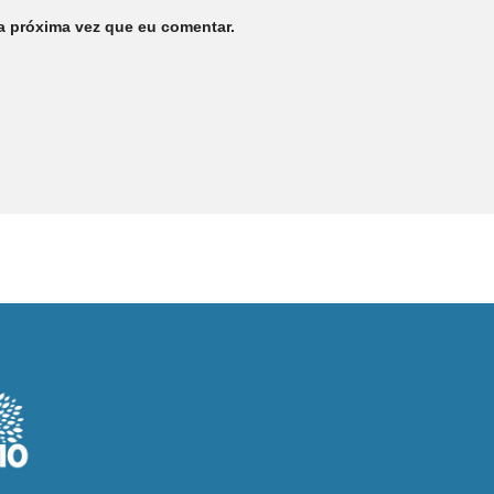
a próxima vez que eu comentar.