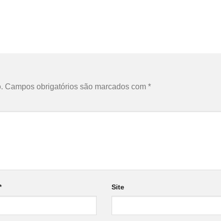
.
Campos obrigatórios são marcados com
*
*
Site