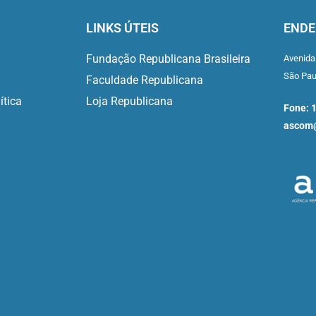
LINKS ÚTEIS
ENDE
Fundação Republicana Brasileira
Avenida
São Pa
Faculdade Republicana
ítica
Loja Republicana
Fone: 
ascom@