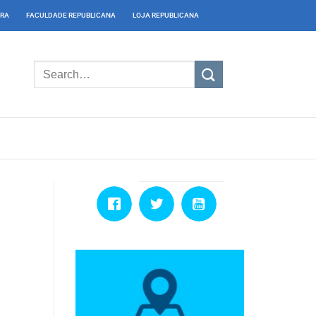
IRA
FACULDADE REPUBLICANA
LOJA REPUBLICANA