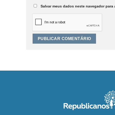
Salvar meus dados neste navegador para 