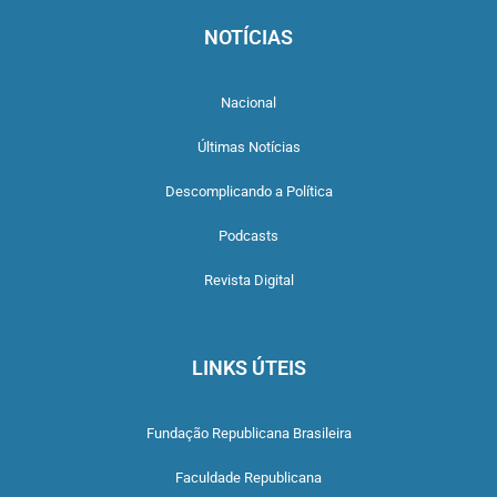
NOTÍCIAS
Nacional
Últimas Notícias
Descomplicando a Política
Podcasts
Revista Digital
LINKS ÚTEIS
Fundação Republicana Brasileira
Faculdade Republicana