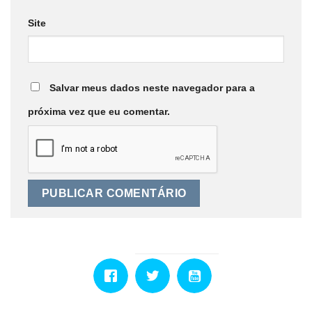
Site
Salvar meus dados neste navegador para a
próxima vez que eu comentar.