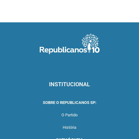
INSTITUCIONAL
SOBRE O REPUBLICANOS SP:
O Partido
História