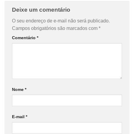
Deixe um comentário
O seu endereço de e-mail não será publicado.
Campos obrigatórios são marcados com
*
Comentário
*
Nome
*
E-mail
*