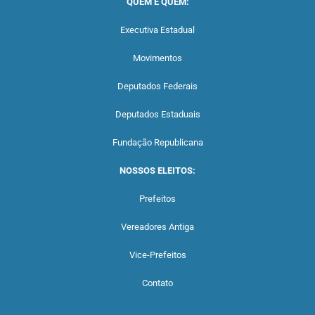
QUEM É QUEM:
Executiva Estadual
Movimentos
Deputados Federais
Deputados Estaduais
Fundação Republicana
NOSSOS ELEITOS:
Prefeitos
Vereadores Antiga
Vice-Prefeitos
Contato