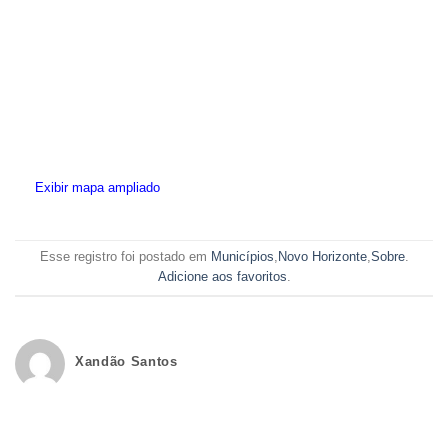
Exibir mapa ampliado
Esse registro foi postado em
Municípios
,
Novo Horizonte
,
Sobre
.
Adicione aos favoritos
.
Xandão Santos