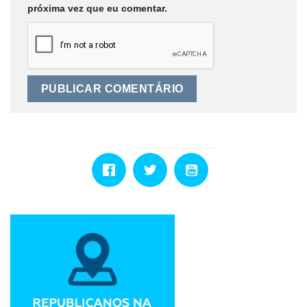
próxima vez que eu comentar.