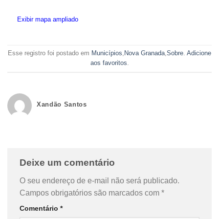
Exibir mapa ampliado
Esse registro foi postado em
Municípios
,
Nova Granada
,
Sobre
.
Adicione
aos favoritos
.
Xandão Santos
Deixe um comentário
O seu endereço de e-mail não será publicado.
Campos obrigatórios são marcados com
*
Comentário
*