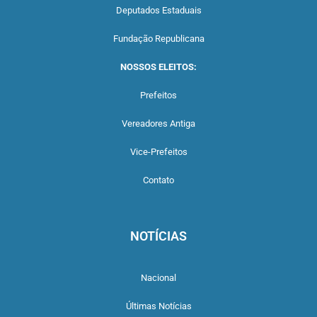
Deputados Estaduais
Fundação Republicana
NOSSOS ELEITOS:
Prefeitos
Vereadores Antiga
Vice-Prefeitos
Contato
NOTÍCIAS
Nacional
Últimas Notícias