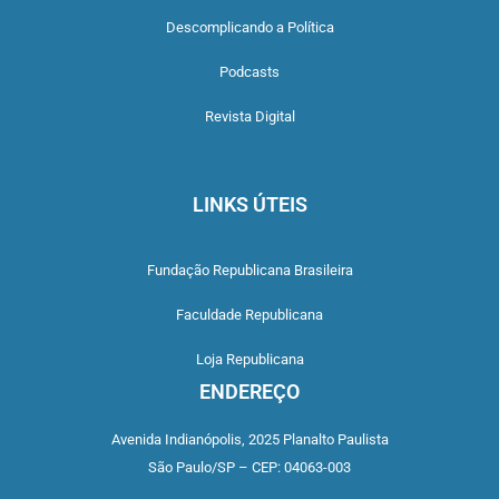
Descomplicando a Política
Podcasts
Revista Digital
LINKS ÚTEIS
Fundação Republicana Brasileira
Faculdade Republicana
Loja Republicana
ENDEREÇO
Avenida Indianópolis,
2025 Planalto Paulista
São Paulo/SP –
CEP: 04063-003