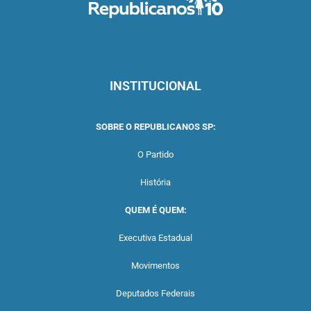
INSTITUCIONAL
SOBRE O REPUBLICANOS SP:
O Partido
História
QUEM É QUEM:
Executiva Estadual
Movimentos
Deputados Federais