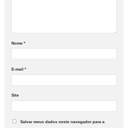
Nome
*
E-mail
*
Site
Salvar meus dados neste navegador para a