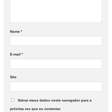
Nome
*
E-mail
*
Site
Salvar meus dados neste navegador para a
próxima vez que eu comentar.