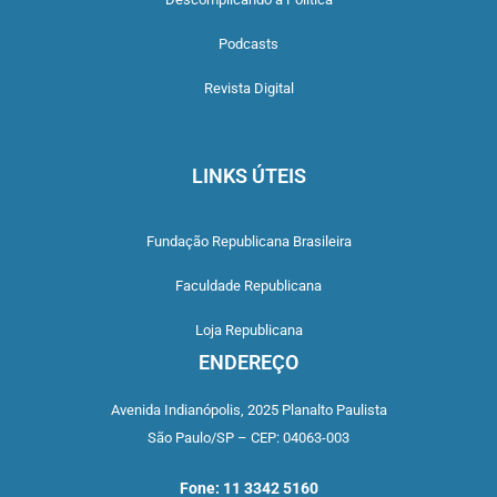
Podcasts
Revista Digital
LINKS ÚTEIS
Fundação Republicana Brasileira
Faculdade Republicana
Loja Republicana
ENDEREÇO
Avenida Indianópolis,
2025 Planalto Paulista
São Paulo/SP –
CEP: 04063-003
Fone: 11 3342 5160