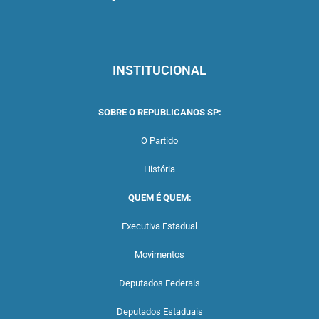
INSTITUCIONAL
SOBRE O REPUBLICANOS SP:
O Partido
História
QUEM É QUEM:
Executiva Estadual
Movimentos
Deputados Federais
Deputados Estaduais