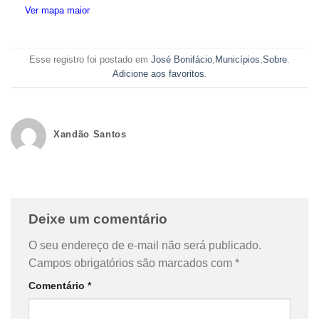
Ver mapa maior
Esse registro foi postado em
José Bonifácio
,
Municípios
,
Sobre
.
Adicione aos favoritos
.
Xandão Santos
Deixe um comentário
O seu endereço de e-mail não será publicado.
Campos obrigatórios são marcados com
*
Comentário
*