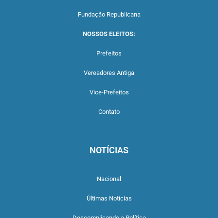
Fundação Republicana
NOSSOS ELEITOS:
Prefeitos
Vereadores Antiga
Vice-Prefeitos
Contato
NOTÍCIAS
Nacional
Últimas Notícias
Descomplicando a Política