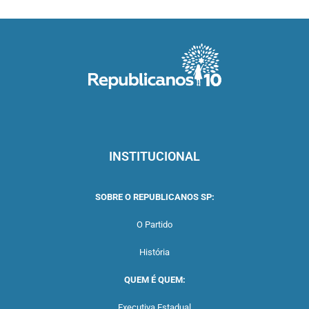
INSTITUCIONAL
SOBRE O REPUBLICANOS SP:
O Partido
História
QUEM É QUEM:
Executiva Estadual