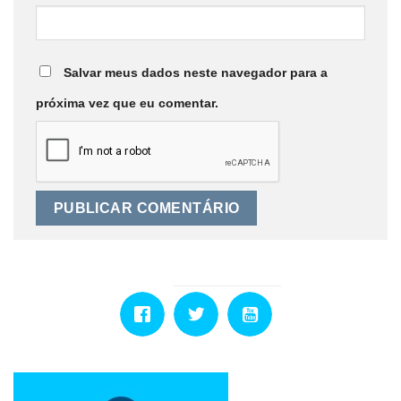
Salvar meus dados neste navegador para a
próxima vez que eu comentar.