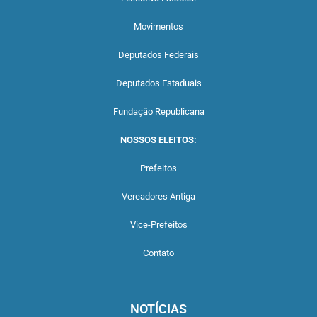
Movimentos
Deputados Federais
Deputados Estaduais
Fundação Republicana
NOSSOS ELEITOS:
Prefeitos
Vereadores Antiga
Vice-Prefeitos
Contato
NOTÍCIAS