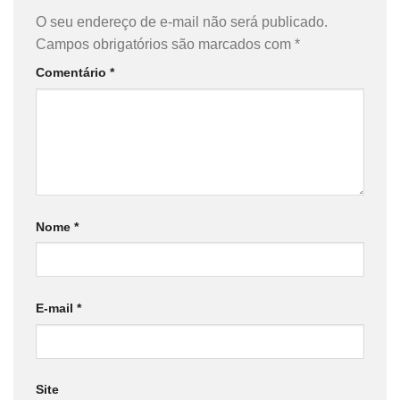
O seu endereço de e-mail não será publicado.
Campos obrigatórios são marcados com
*
Comentário
*
Nome
*
E-mail
*
Site