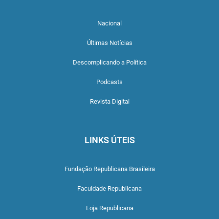
Nacional
Últimas Notícias
Descomplicando a Política
Podcasts
Revista Digital
LINKS ÚTEIS
Fundação Republicana Brasileira
Faculdade Republicana
Loja Republicana