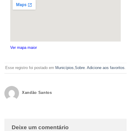
Ver mapa maior
Esse registro foi postado em
Municípios
,
Sobre
.
Adicione aos favoritos
.
Xandão Santos
Deixe um comentário