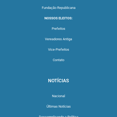
Fundação Republicana
NOSSOS ELEITOS:
Prefeitos
Vereadores Antiga
Vice-Prefeitos
Contato
NOTÍCIAS
Nacional
Últimas Notícias
Descomplicando a Política