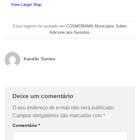
View Larger Map
Esse registro foi postado em
COSMORAMA
,
Municípios
,
Sobre
.
Adicione aos favoritos
.
Xandão Santos
Deixe um comentário
O seu endereço de e-mail não será publicado.
Campos obrigatórios são marcados com
*
Comentário
*