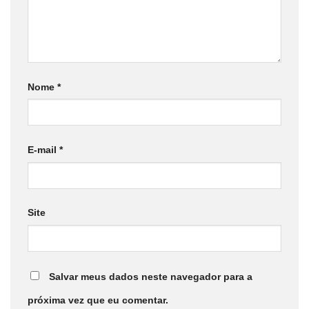
Nome
*
E-mail
*
Site
Salvar meus dados neste navegador para a
próxima vez que eu comentar.