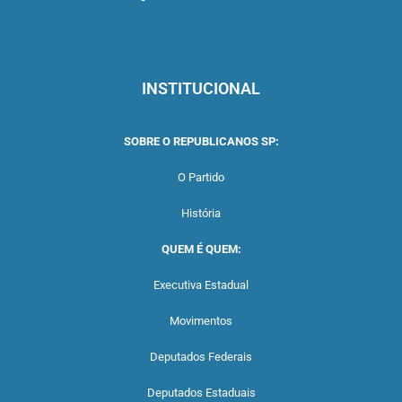
INSTITUCIONAL
SOBRE O REPUBLICANOS SP:
O Partido
História
QUEM É QUEM:
Executiva Estadual
Movimentos
Deputados Federais
Deputados Estaduais