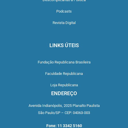
Podcasts
Revista Digital
LINKS ÚTEIS
Fundação Republicana Brasileira
Faculdade Republicana
Loja Republicana
ENDEREÇO
Avenida Indianópolis,
2025 Planalto Paulista
São Paulo/SP –
CEP: 04063-003
Fone: 11 3342 5160