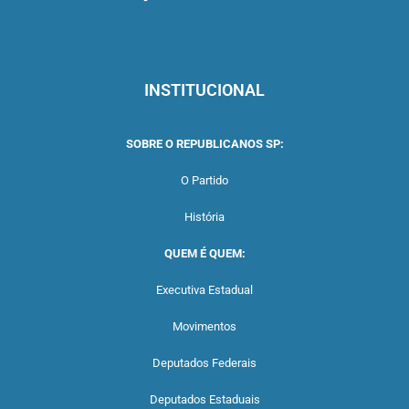
INSTITUCIONAL
SOBRE O REPUBLICANOS SP:
O Partido
História
QUEM É QUEM:
Executiva Estadual
Movimentos
Deputados Federais
Deputados Estaduais