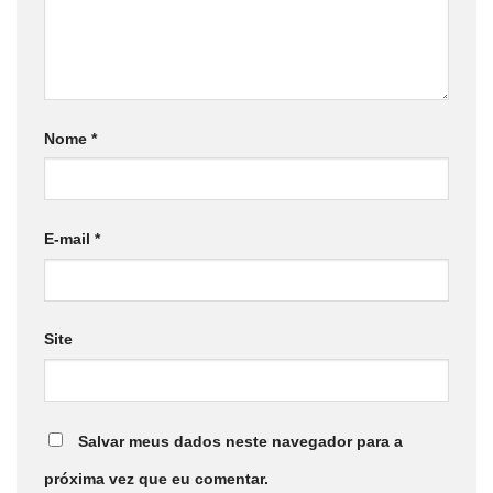
Nome
*
E-mail
*
Site
Salvar meus dados neste navegador para a
próxima vez que eu comentar.