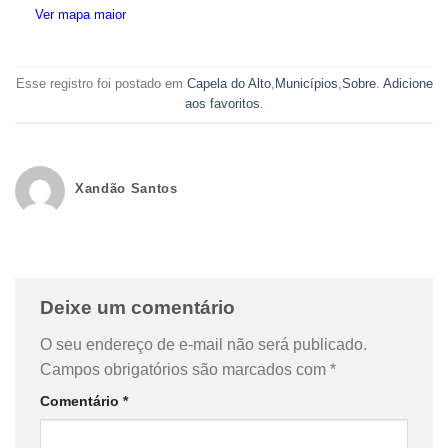
Ver mapa maior
Esse registro foi postado em
Capela do Alto
,
Municípios
,
Sobre
.
Adicione
aos favoritos
.
Xandão Santos
Deixe um comentário
O seu endereço de e-mail não será publicado.
Campos obrigatórios são marcados com
*
Comentário
*