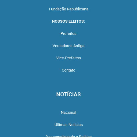
Fundação Republicana
NOSSOS ELEITOS:
Prefeitos
Vereadores Antiga
Vice-Prefeitos
Contato
NOTÍCIAS
Nacional
Últimas Notícias
Descomplicando a Política