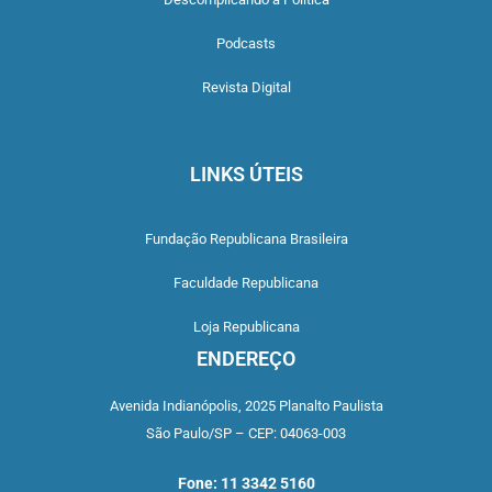
Podcasts
Revista Digital
LINKS ÚTEIS
Fundação Republicana Brasileira
Faculdade Republicana
Loja Republicana
ENDEREÇO
Avenida Indianópolis,
2025 Planalto Paulista
São Paulo/SP –
CEP: 04063-003
Fone: 11 3342 5160