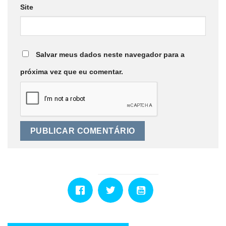
Site
Salvar meus dados neste navegador para a
próxima vez que eu comentar.