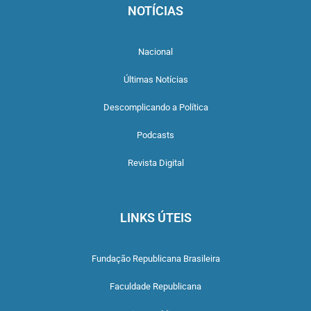
NOTÍCIAS
Nacional
Últimas Notícias
Descomplicando a Política
Podcasts
Revista Digital
LINKS ÚTEIS
Fundação Republicana Brasileira
Faculdade Republicana