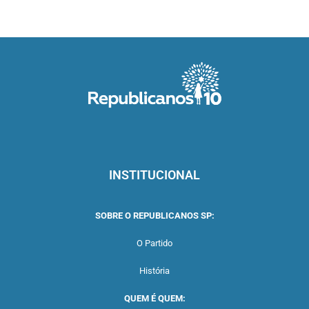
INSTITUCIONAL
SOBRE O REPUBLICANOS SP:
O Partido
História
QUEM É QUEM: