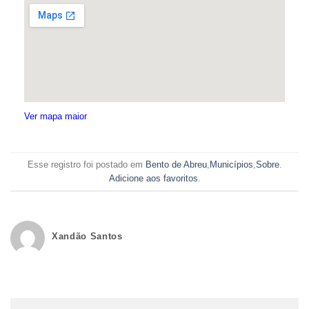
Ver mapa maior
Esse registro foi postado em
Bento de Abreu
,
Municípios
,
Sobre
.
Adicione aos favoritos
.
Xandão Santos