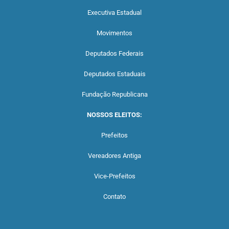
Executiva Estadual
Movimentos
Deputados Federais
Deputados Estaduais
Fundação Republicana
NOSSOS ELEITOS:
Prefeitos
Vereadores Antiga
Vice-Prefeitos
Contato