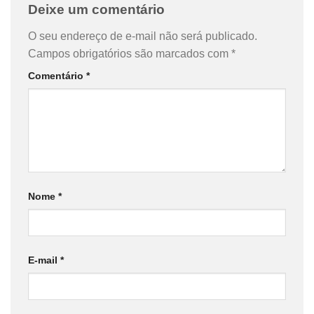
Deixe um comentário
O seu endereço de e-mail não será publicado.
Campos obrigatórios são marcados com
*
Comentário
*
Nome
*
E-mail
*