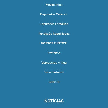
Movimentos
Deputados Federais
Deputados Estaduais
Fundação Republicana
NOSSOS ELEITOS:
Prefeitos
Vereadores Antiga
Vice-Prefeitos
Contato
NOTÍCIAS