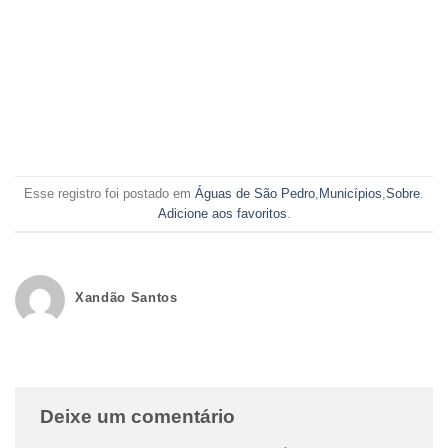
Esse registro foi postado em
Águas de São Pedro
,
Municípios
,
Sobre
.
Adicione aos favoritos
.
Xandão Santos
Deixe um comentário