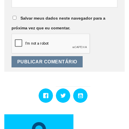
Salvar meus dados neste navegador para a
próxima vez que eu comentar.