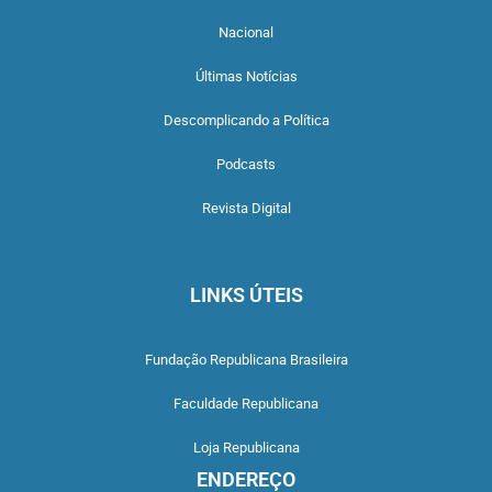
Nacional
Últimas Notícias
Descomplicando a Política
Podcasts
Revista Digital
LINKS ÚTEIS
Fundação Republicana Brasileira
Faculdade Republicana
Loja Republicana
ENDEREÇO