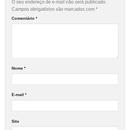
O seu endereço de e-mail não será publicado.
Campos obrigatórios são marcados com
*
Comentário
*
Nome
*
E-mail
*
Site