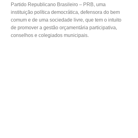
Partido Republicano Brasileiro – PRB, uma
instituição política democrática, defensora do bem
comum e de uma sociedade livre, que tem o intuito
de promover a gestão orçamentária participativa,
conselhos e colegiados municipais.