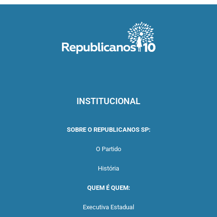
INSTITUCIONAL
SOBRE O REPUBLICANOS SP:
O Partido
História
QUEM É QUEM:
Executiva Estadual