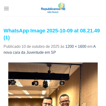
WhatsApp Image 2025-10-09 at 08.21.49
(1)
Publicado
10 de outubro de 2025
às
1200 × 1600
em
A
nova cara da Juventude em SP