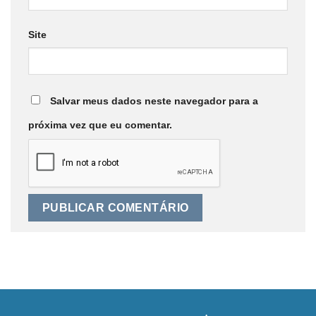
Site
Salvar meus dados neste navegador para a
próxima vez que eu comentar.