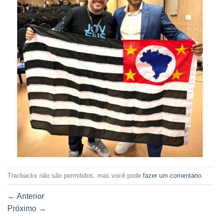
Tracbacks não são permitidos, mas você pode
fazer um comentário
.
←
Anterior
Próximo
→