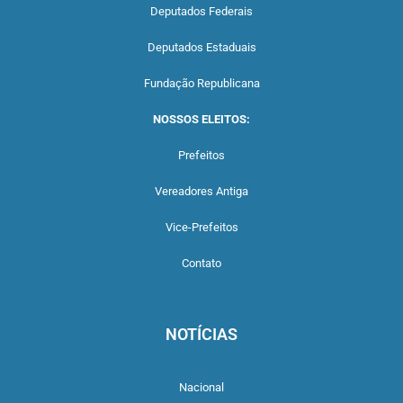
Deputados Federais
Deputados Estaduais
Fundação Republicana
NOSSOS ELEITOS:
Prefeitos
Vereadores Antiga
Vice-Prefeitos
Contato
NOTÍCIAS
Nacional