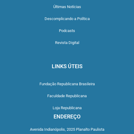
Últimas Notícias
Descomplicando a Política
Podcasts
Revista Digital
LINKS ÚTEIS
Fundação Republicana Brasileira
Faculdade Republicana
Loja Republicana
ENDEREÇO
Avenida Indianópolis,
2025 Planalto Paulista