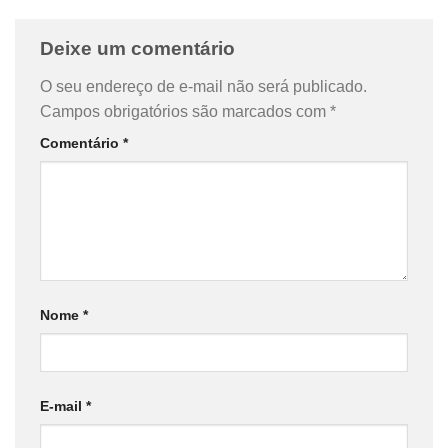
Deixe um comentário
O seu endereço de e-mail não será publicado.
Campos obrigatórios são marcados com
*
Comentário
*
Nome
*
E-mail
*