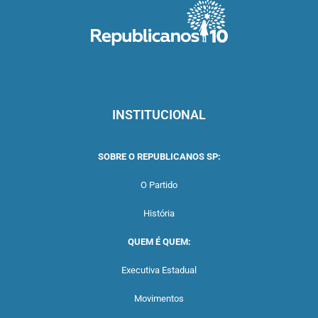
INSTITUCIONAL
SOBRE O REPUBLICANOS SP:
O Partido
História
QUEM É QUEM:
Executiva Estadual
Movimentos