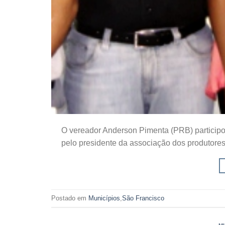
O vereador Anderson Pimenta (PRB) participo
pelo presidente da associação dos produtores
Postado em
Municípios
,
São Francisco