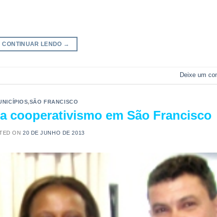
CONTINUAR LENDO
→
Deixe um co
UNICÍPIOS
,
SÃO FRANCISCO
a cooperativismo em São Francisco
TED ON
20 DE JUNHO DE 2013