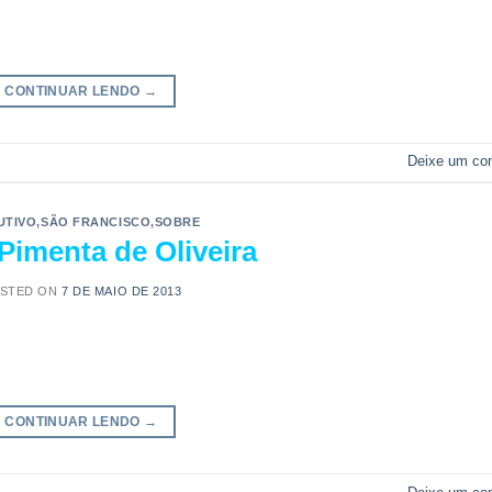
CONTINUAR LENDO
→
Deixe um co
UTIVO
,
SÃO FRANCISCO
,
SOBRE
 Pimenta de Oliveira
STED ON
7 DE MAIO DE 2013
CONTINUAR LENDO
→