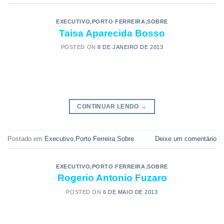
EXECUTIVO
,
PORTO FERREIRA
,
SOBRE
Taisa Aparecida Bosso
POSTED ON
8 DE JANEIRO DE 2013
CONTINUAR LENDO
→
Postado em
Executivo
,
Porto Ferreira
,
Sobre
Deixe um comentário
EXECUTIVO
,
PORTO FERREIRA
,
SOBRE
Rogerio Antonio Fuzaro
POSTED ON
6 DE MAIO DE 2013