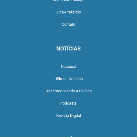
Vice-Prefeitos
Contato
NOTÍCIAS
Nacional
Últimas Notícias
Descomplicando a Política
Podcasts
Revista Digital