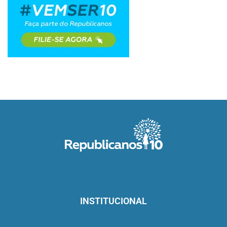
INSTITUCIONAL