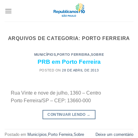
ARQUIVOS DE CATEGORIA:
PORTO FERREIRA
MUNICÍPIOS
,
PORTO FERREIRA
,
SOBRE
PRB em Porto Ferreira
POSTED ON
28 DE ABRIL DE 2013
Rua Vinte e nove de julho, 1360 – Centro
Porto Ferreira/SP – CEP: 13660-000
CONTINUAR LENDO
→
Postado em
Municípios
,
Porto Ferreira
,
Sobre
Deixe um comentário