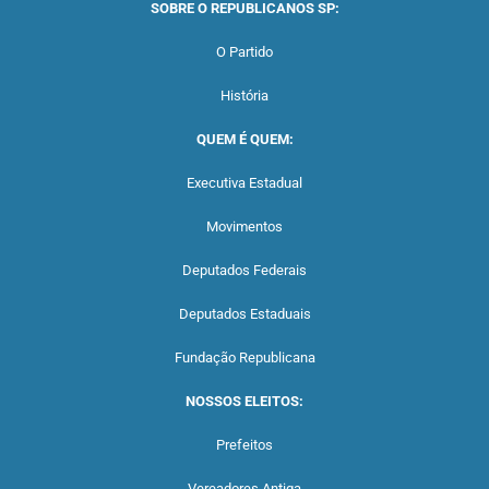
SOBRE O REPUBLICANOS SP:
O Partido
História
QUEM É QUEM:
Executiva Estadual
Movimentos
Deputados Federais
Deputados Estaduais
Fundação Republicana
NOSSOS ELEITOS:
Prefeitos
Vereadores Antiga