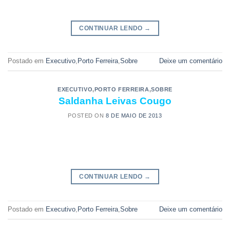
CONTINUAR LENDO
→
Postado em
Executivo
,
Porto Ferreira
,
Sobre
Deixe um comentário
EXECUTIVO
,
PORTO FERREIRA
,
SOBRE
Saldanha Leivas Cougo
POSTED ON
8 DE MAIO DE 2013
CONTINUAR LENDO
→
Postado em
Executivo
,
Porto Ferreira
,
Sobre
Deixe um comentário