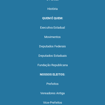
História
QUEM É QUEM:
Executiva Estadual
Movimentos
Deputados Federais
Deputados Estaduais
Fundação Republicana
NOSSOS ELEITOS:
Prefeitos
Vereadores Antiga
Vice-Prefeitos