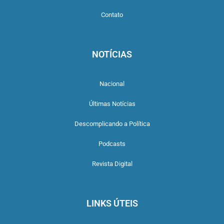
Contato
NOTÍCIAS
Nacional
Últimas Notícias
Descomplicando a Política
Podcasts
Revista Digital
LINKS ÚTEIS