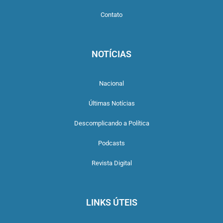
Contato
NOTÍCIAS
Nacional
Últimas Notícias
Descomplicando a Política
Podcasts
Revista Digital
LINKS ÚTEIS