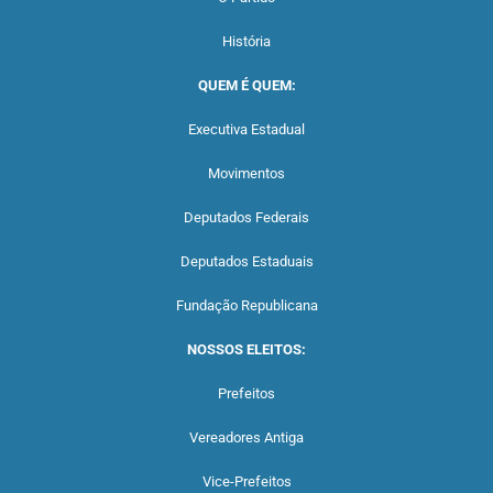
História
QUEM É QUEM:
Executiva Estadual
Movimentos
Deputados Federais
Deputados Estaduais
Fundação Republicana
NOSSOS ELEITOS:
Prefeitos
Vereadores Antiga
Vice-Prefeitos