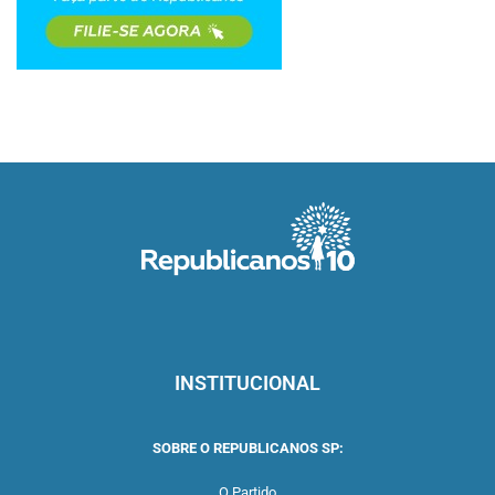
INSTITUCIONAL
SOBRE O REPUBLICANOS SP:
O Partido