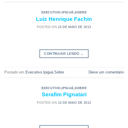
EXECUTIVO
,
IPIGUÁ
,
SOBRE
Luiz Henrique Fachin
POSTED ON
13 DE MAIO DE 2013
CONTINUAR LENDO
→
Postado em
Executivo
,
Ipiguá
,
Sobre
Deixe um comentário
EXECUTIVO
,
IPIGUÁ
,
SOBRE
Serafim Pignatari
POSTED ON
13 DE MAIO DE 2013