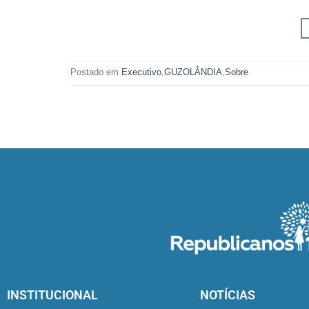
Postado em
Executivo
,
GUZOLÂNDIA
,
Sobre
INSTITUCIONAL
NOTÍCIAS