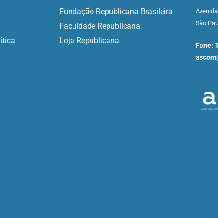
Fundação Republicana Brasileira
Avenida
São Pa
Faculdade Republicana
ítica
Loja Republicana
Fone: 
ascom@