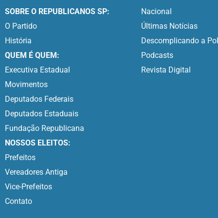
SOBRE O REPUBLICANOS SP:
Nacional
O Partido
Últimas Notícias
História
Descomplicando a Pol
QUEM É QUEM:
Podcasts
Executiva Estadual
Revista Digital
Movimentos
Deputados Federais
Deputados Estaduais
Fundação Republicana
NOSSOS ELEITOS:
Prefeitos
Vereadores Antiga
Vice-Prefeitos
Contato