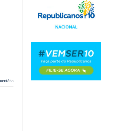
mentário