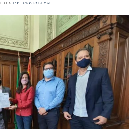
TED ON
17 DE AGOSTO DE 2020