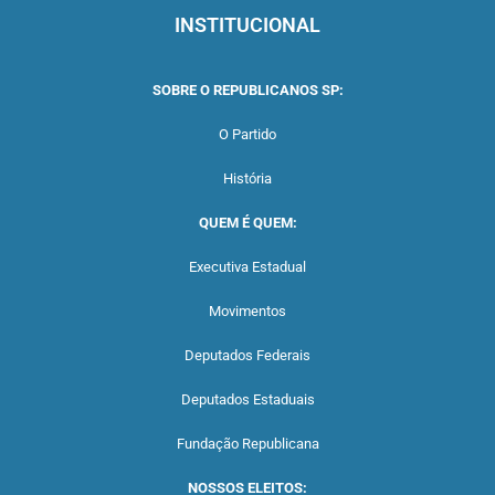
INSTITUCIONAL
SOBRE O REPUBLICANOS SP:
O Partido
História
QUEM É QUEM:
Executiva Estadual
Movimentos
Deputados Federais
Deputados Estaduais
Fundação Republicana
NOSSOS ELEITOS: