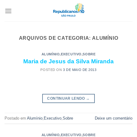
ARQUIVOS DE CATEGORIA:
ALUMÍNIO
ALUMÍNIO
,
EXECUTIVO
,
SOBRE
Maria de Jesus da Silva Miranda
POSTED ON
3 DE MAIO DE 2013
CONTINUAR LENDO
→
Postado em
Alumínio
,
Executivo
,
Sobre
Deixe um comentário
ALUMÍNIO
,
EXECUTIVO
,
SOBRE