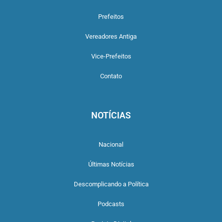
Prefeitos
Vereadores Antiga
Vice-Prefeitos
Contato
NOTÍCIAS
Nacional
Últimas Notícias
Descomplicando a Política
Podcasts