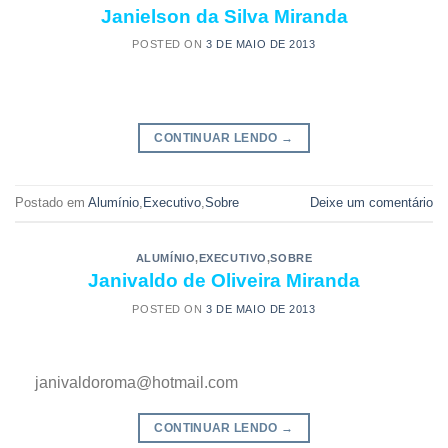
Janielson da Silva Miranda
POSTED ON
3 DE MAIO DE 2013
CONTINUAR LENDO
→
Postado em
Alumínio
,
Executivo
,
Sobre
Deixe um comentário
ALUMÍNIO
,
EXECUTIVO
,
SOBRE
Janivaldo de Oliveira Miranda
POSTED ON
3 DE MAIO DE 2013
janivaldoroma@hotmail.com
CONTINUAR LENDO
→