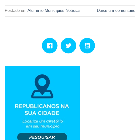
Postado em
Alumínio
,
Municípios
,
Notícias
Deixe um comentário