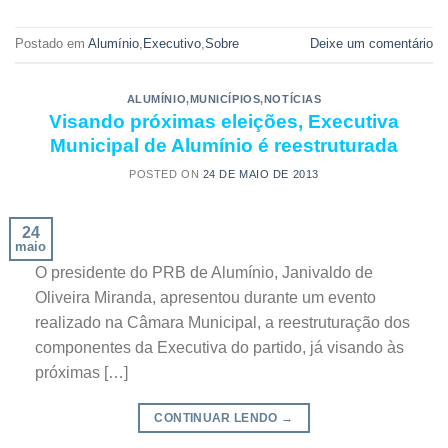
Postado em
Alumínio
,
Executivo
,
Sobre
Deixe um comentário
ALUMÍNIO
,
MUNICÍPIOS
,
NOTÍCIAS
Visando próximas eleições, Executiva
Municipal de Alumínio é reestruturada
POSTED ON
24 DE MAIO DE 2013
24
maio
O presidente do PRB de Alumínio, Janivaldo de
Oliveira Miranda, apresentou durante um evento
realizado na Câmara Municipal, a reestruturação dos
componentes da Executiva do partido, já visando às
próximas […]
CONTINUAR LENDO
→