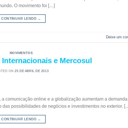
 mundo. O movimento foi […]
CONTINUAR LENDO
→
Deixe um co
MOVIMENTOS
Internacionais e Mercosul
STED ON
25 DE ABRIL DE 2013
l, a comunicação online e a globalização aumentam a demanda
 das possibilidades de negócios e investimentos no exterior. [
CONTINUAR LENDO
→