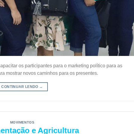
apacitar os participantes para o marketing político para as
ara mostrar novos caminhos para os presentes.
CONTINUAR LENDO
→
MOVIMENTOS
entação e Agricultura