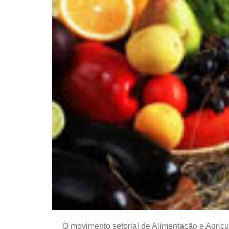
O movimento setorial de Alimentação e Agricu