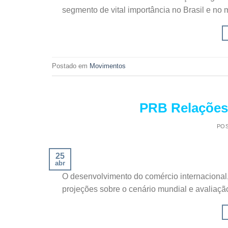
segmento de vital importância no Brasil e no
Postado em
Movimentos
PRB Relações 
PO
25
abr
O desenvolvimento do comércio internaciona
projeções sobre o cenário mundial e avaliação