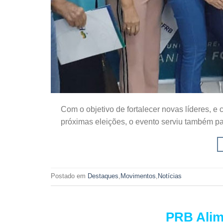
Com o objetivo de fortalecer novas líderes, e c
próximas eleições, o evento serviu também p
Postado em
Destaques
,
Movimentos
,
Notícias
PRB Alim