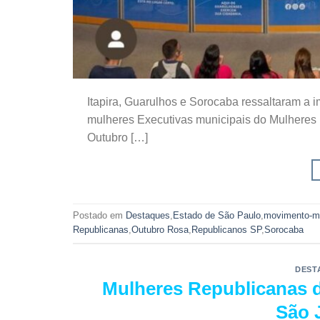
Itapira, Guarulhos e Sorocaba ressaltaram 
mulheres Executivas municipais do Mulheres
Outubro […]
Postado em
Destaques
,
Estado de São Paulo
,
movimento-m
Republicanas
,
Outubro Rosa
,
Republicanos SP
,
Sorocaba
DEST
Mulheres Republicanas 
São 