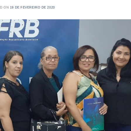
ED ON
19 DE FEVEREIRO DE 2020