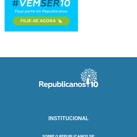
INSTITUCIONAL
SOBRE O REPUBLICANOS SP: