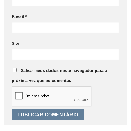
E-mail
*
Site
Salvar meus dados neste navegador para a
próxima vez que eu comentar.