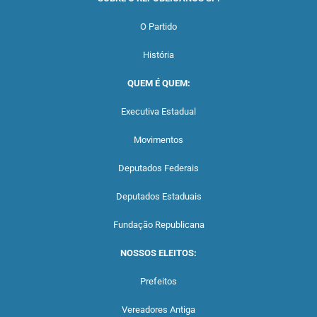
O Partido
História
QUEM É QUEM:
Executiva Estadual
Movimentos
Deputados Federais
Deputados Estaduais
Fundação Republicana
NOSSOS ELEITOS:
Prefeitos
Vereadores Antiga