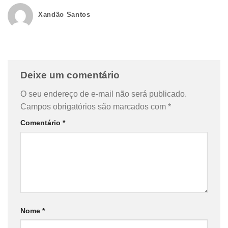
Xandão Santos
Deixe um comentário
O seu endereço de e-mail não será publicado.
Campos obrigatórios são marcados com
*
Comentário
*
Nome
*