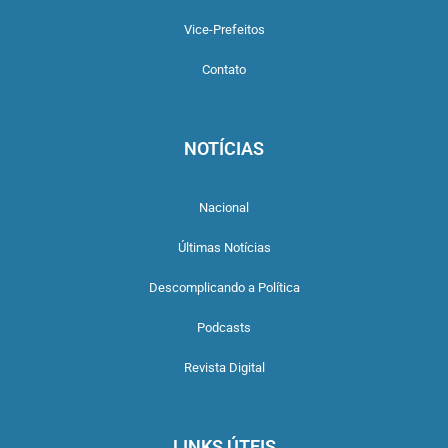
Vice-Prefeitos
Contato
NOTÍCIAS
Nacional
Últimas Notícias
Descomplicando a Política
Podcasts
Revista Digital
LINKS ÚTEIS