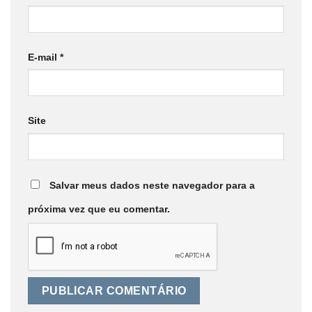
E-mail
*
Site
Salvar meus dados neste navegador para a
próxima vez que eu comentar.