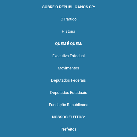
SOBRE O REPUBLICANOS SP:
O Partido
História
QUEM É QUEM:
Executiva Estadual
Movimentos
Deputados Federais
Deputados Estaduais
Fundação Republicana
NOSSOS ELEITOS:
Prefeitos