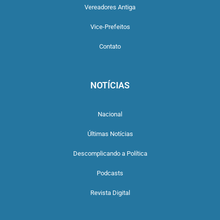
Vereadores Antiga
Vice-Prefeitos
Contato
NOTÍCIAS
Nacional
Últimas Notícias
Descomplicando a Política
Podcasts
Revista Digital