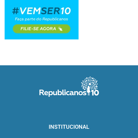
INSTITUCIONAL