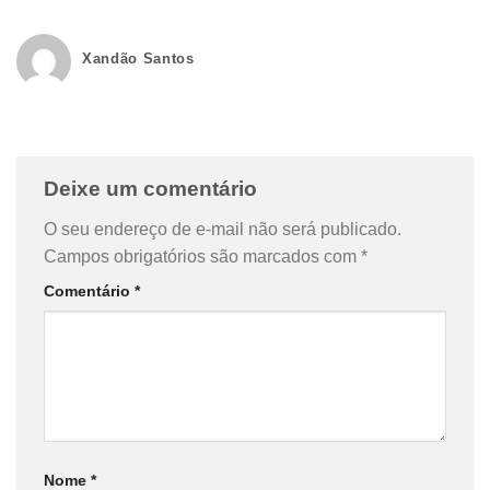
Xandão Santos
Deixe um comentário
O seu endereço de e-mail não será publicado.
Campos obrigatórios são marcados com
*
Comentário
*
Nome
*