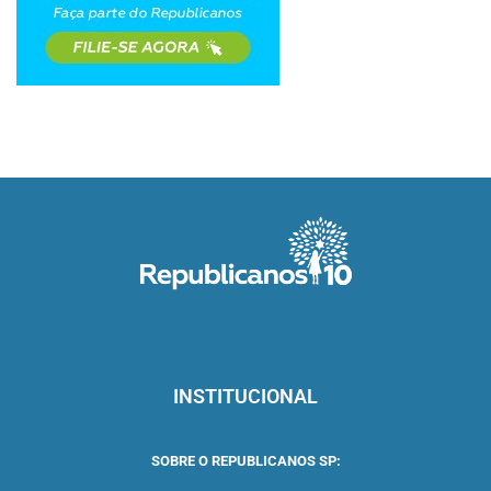
INSTITUCIONAL
SOBRE O REPUBLICANOS SP: