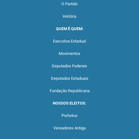
O Partido
História
QUEM É QUEM:
Executiva Estadual
Movimentos
Deputados Federais
Deputados Estaduais
Fundação Republicana
NOSSOS ELEITOS:
Prefeitos
Vereadores Antiga