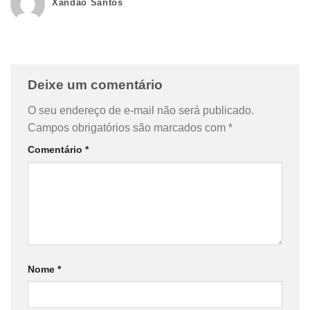
Xandão Santos
Deixe um comentário
O seu endereço de e-mail não será publicado.
Campos obrigatórios são marcados com
*
Comentário
*
Nome
*