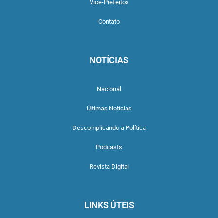
Vice-Prefeitos
Contato
NOTÍCIAS
Nacional
Últimas Notícias
Descomplicando a Política
Podcasts
Revista Digital
LINKS ÚTEIS