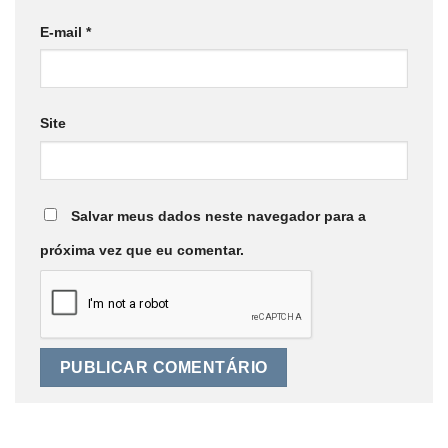
E-mail
*
Site
Salvar meus dados neste navegador para a
próxima vez que eu comentar.