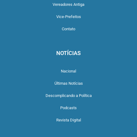
Vereadores Antiga
Vice-Prefeitos
Contato
NOTÍCIAS
Nacional
Últimas Notícias
Descomplicando a Política
Podcasts
Revista Digital