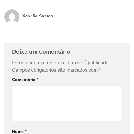
Xandão Santos
Deixe um comentário
O seu endereço de e-mail não será publicado.
Campos obrigatórios são marcados com
*
Comentário
*
Nome
*