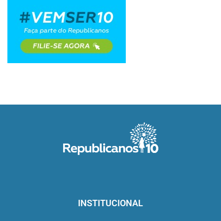
INSTITUCIONAL