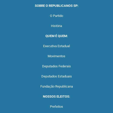
SOBRE O REPUBLICANOS SP:
O Partido
História
QUEM É QUEM:
Executiva Estadual
Movimentos
Deputados Federais
Deputados Estaduais
Fundação Republicana
NOSSOS ELEITOS:
Prefeitos