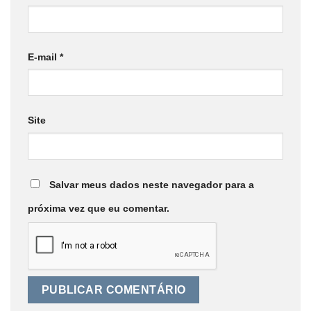
E-mail
*
Site
Salvar meus dados neste navegador para a
próxima vez que eu comentar.