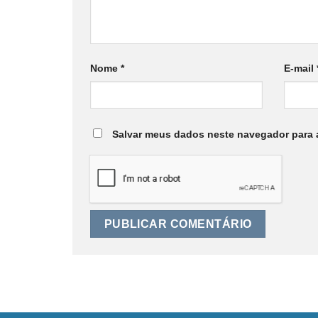
Nome
*
E-mail
Salvar meus dados neste navegador para 