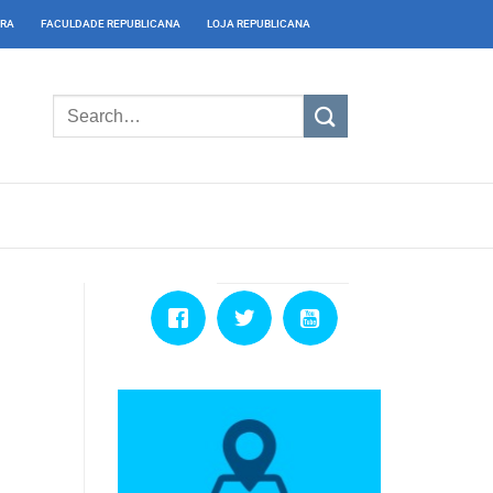
IRA
FACULDADE REPUBLICANA
LOJA REPUBLICANA