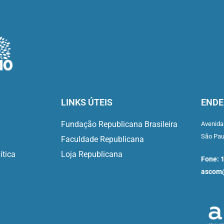
LINKS ÚTEIS
ENDE
Fundação Republicana Brasileira
Avenida
São Pa
Faculdade Republicana
ítica
Loja Republicana
Fone: 
ascom@