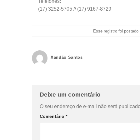
Telefones:
(17) 3252-5705 // (17) 9167-8729
Esse registro foi postad
Xandão Santos
Deixe um comentário
O seu endereço de e-mail não será publicado
Comentário
*