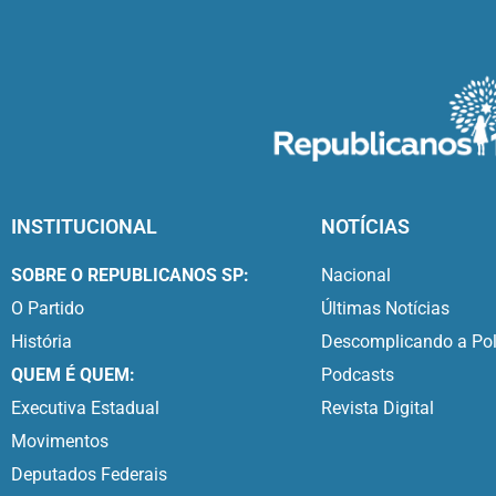
INSTITUCIONAL
NOTÍCIAS
SOBRE O REPUBLICANOS SP:
Nacional
O Partido
Últimas Notícias
História
Descomplicando a Pol
QUEM É QUEM:
Podcasts
Executiva Estadual
Revista Digital
Movimentos
Deputados Federais