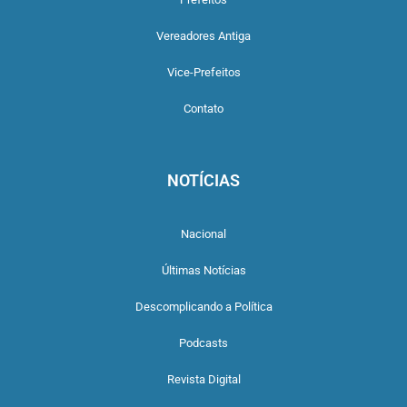
Vereadores Antiga
Vice-Prefeitos
Contato
NOTÍCIAS
Nacional
Últimas Notícias
Descomplicando a Política
Podcasts
Revista Digital