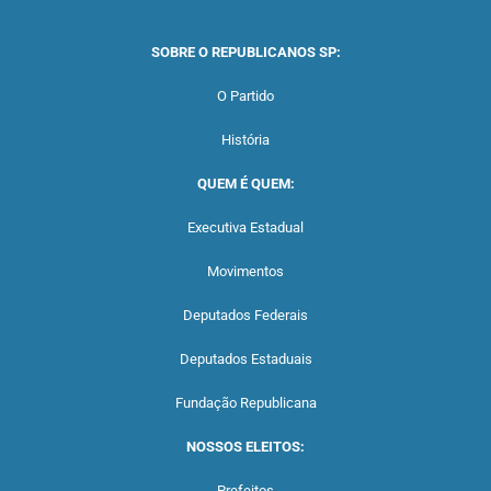
SOBRE O REPUBLICANOS SP:
O Partido
História
QUEM É QUEM:
Executiva Estadual
Movimentos
Deputados Federais
Deputados Estaduais
Fundação Republicana
NOSSOS ELEITOS:
Prefeitos