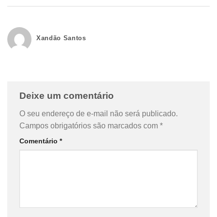
Xandão Santos
Deixe um comentário
O seu endereço de e-mail não será publicado.
Campos obrigatórios são marcados com
*
Comentário
*