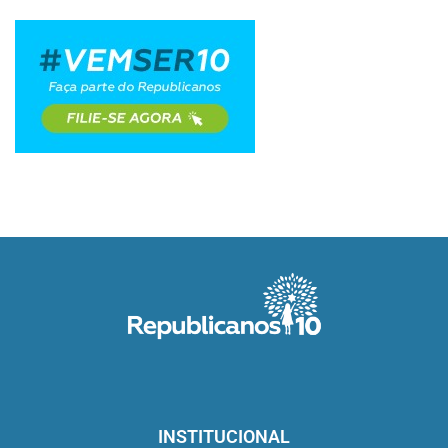
INSTITUCIONAL