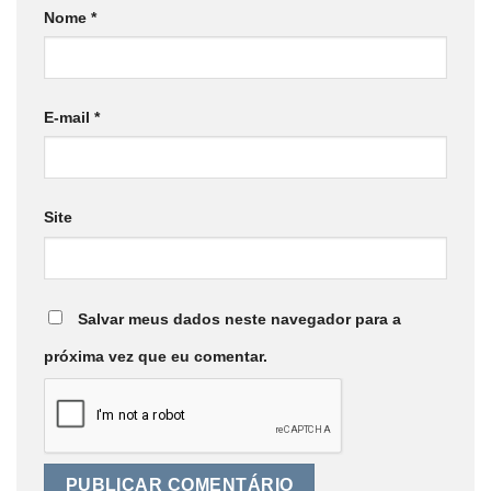
Nome
*
E-mail
*
Site
Salvar meus dados neste navegador para a
próxima vez que eu comentar.