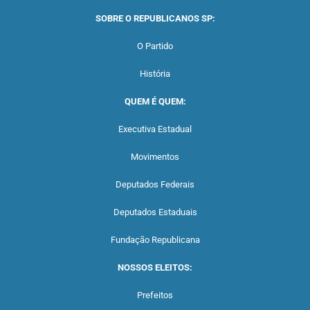
SOBRE O REPUBLICANOS SP:
O Partido
História
QUEM É QUEM:
Executiva Estadual
Movimentos
Deputados Federais
Deputados Estaduais
Fundação Republicana
NOSSOS ELEITOS:
Prefeitos