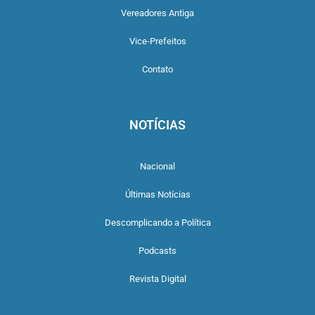
Vereadores Antiga
Vice-Prefeitos
Contato
NOTÍCIAS
Nacional
Últimas Notícias
Descomplicando a Política
Podcasts
Revista Digital