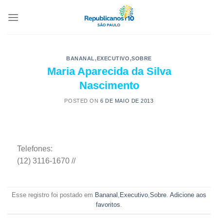
BANANAL
,
EXECUTIVO
,
SOBRE
Maria Aparecida da Silva
Nascimento
POSTED ON
6 DE MAIO DE 2013
Telefones:
(12) 3116-1670 //
Esse registro foi postado em
Bananal
,
Executivo
,
Sobre
.
Adicione aos
favoritos
.