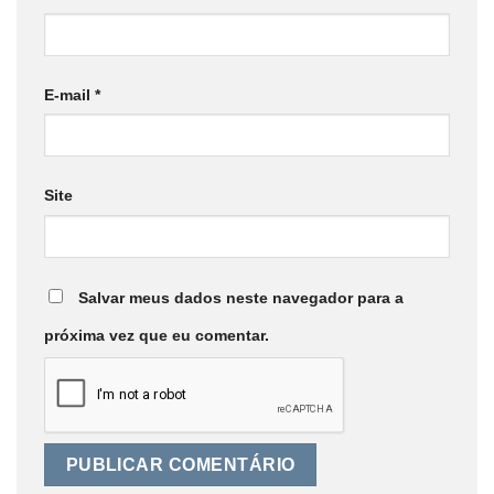
E-mail
*
Site
Salvar meus dados neste navegador para a
próxima vez que eu comentar.