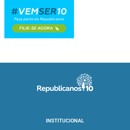
INSTITUCIONAL