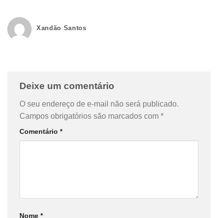
Xandão Santos
Deixe um comentário
O seu endereço de e-mail não será publicado.
Campos obrigatórios são marcados com
*
Comentário
*
Nome
*