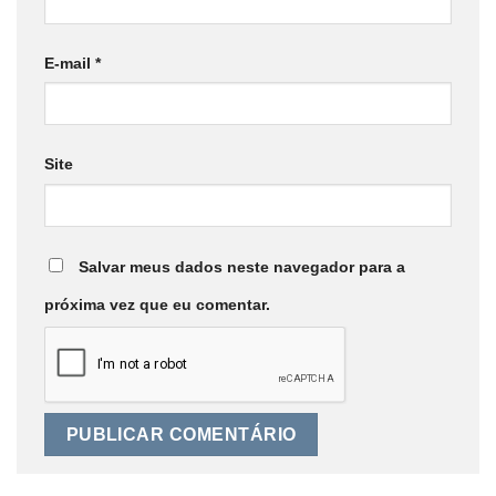
E-mail
*
Site
Salvar meus dados neste navegador para a
próxima vez que eu comentar.