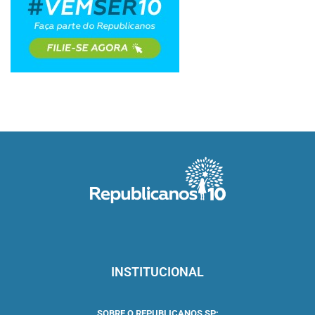
INSTITUCIONAL
SOBRE O REPUBLICANOS SP: