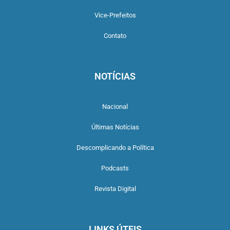
Vice-Prefeitos
Contato
NOTÍCIAS
Nacional
Últimas Notícias
Descomplicando a Política
Podcasts
Revista Digital
LINKS ÚTEIS