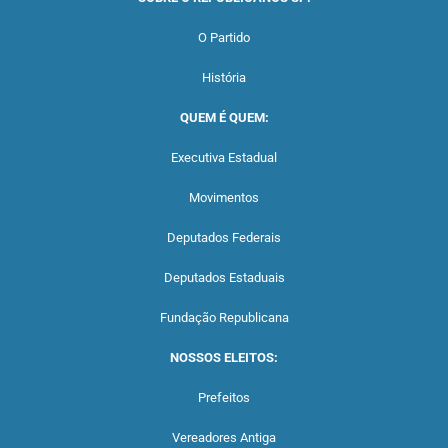
O Partido
História
QUEM É QUEM:
Executiva Estadual
Movimentos
Deputados Federais
Deputados Estaduais
Fundação Republicana
NOSSOS ELEITOS:
Prefeitos
Vereadores Antiga