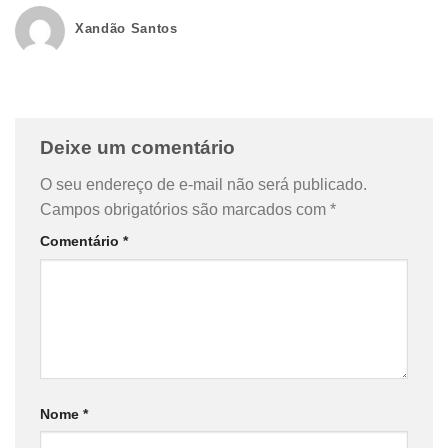
Xandão Santos
Deixe um comentário
O seu endereço de e-mail não será publicado.
Campos obrigatórios são marcados com
*
Comentário
*
Nome
*