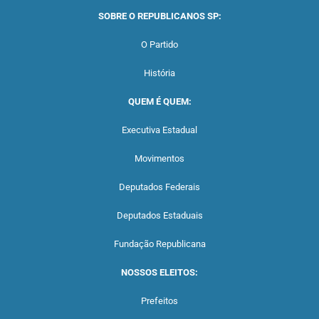
SOBRE O REPUBLICANOS SP:
O Partido
História
QUEM É QUEM:
Executiva Estadual
Movimentos
Deputados Federais
Deputados Estaduais
Fundação Republicana
NOSSOS ELEITOS:
Prefeitos