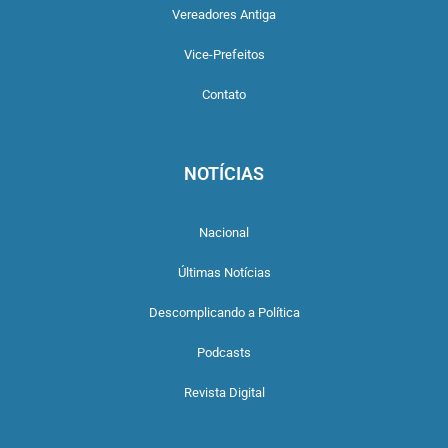
Vereadores Antiga
Vice-Prefeitos
Contato
NOTÍCIAS
Nacional
Últimas Notícias
Descomplicando a Política
Podcasts
Revista Digital