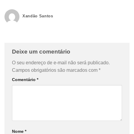
Xandão Santos
Deixe um comentário
O seu endereço de e-mail não será publicado.
Campos obrigatórios são marcados com
*
Comentário
*
Nome
*