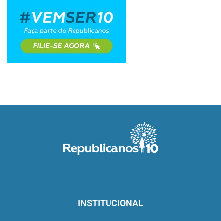
INSTITUCIONAL