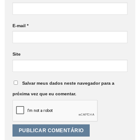
E-mail
*
Site
Salvar meus dados neste navegador para a
próxima vez que eu comentar.