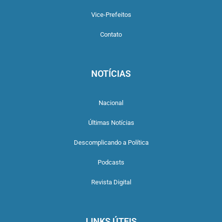
Vice-Prefeitos
Contato
NOTÍCIAS
Nacional
Últimas Notícias
Descomplicando a Política
Podcasts
Revista Digital
LINKS ÚTEIS