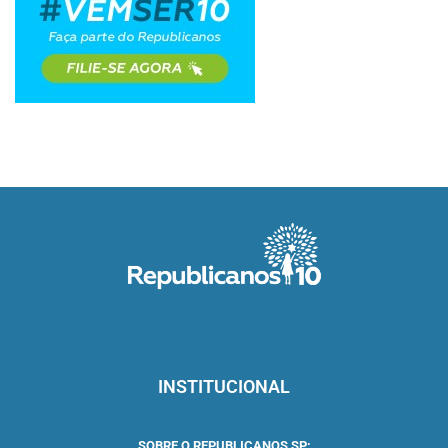
INSTITUCIONAL
SOBRE O REPUBLICANOS SP: