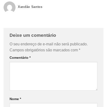
Xandão Santos
Deixe um comentário
O seu endereço de e-mail não será publicado.
Campos obrigatórios são marcados com
*
Comentário
*
Nome
*