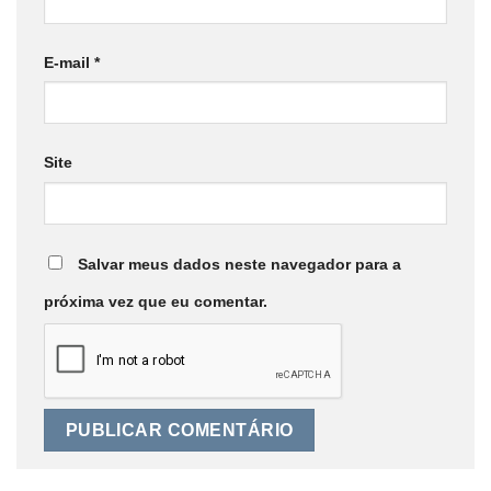
E-mail
*
Site
Salvar meus dados neste navegador para a
próxima vez que eu comentar.