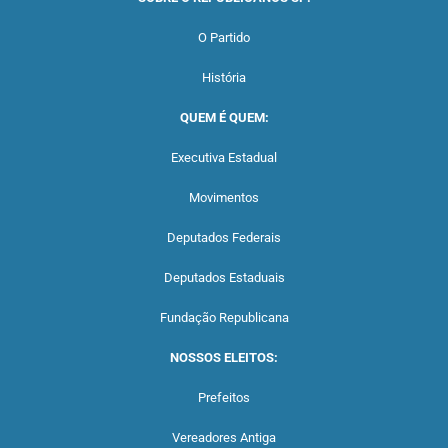
O Partido
História
QUEM É QUEM:
Executiva Estadual
Movimentos
Deputados Federais
Deputados Estaduais
Fundação Republicana
NOSSOS ELEITOS:
Prefeitos
Vereadores Antiga