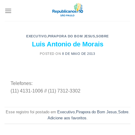
EXECUTIVO
,
PIRAPORA DO BOM JESUS
,
SOBRE
Luis Antonio de Morais
POSTED ON
8 DE MAIO DE 2013
Telefones:
(11) 4131-1006 // (11) 7312-3302
Esse registro foi postado em
Executivo
,
Pirapora do Bom Jesus
,
Sobre
.
Adicione aos favoritos
.