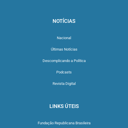
NOTÍCIAS
Nacional
Últimas Notícias
Descomplicando a Política
Podcasts
Revista Digital
LINKS ÚTEIS
Fundação Republicana Brasileira