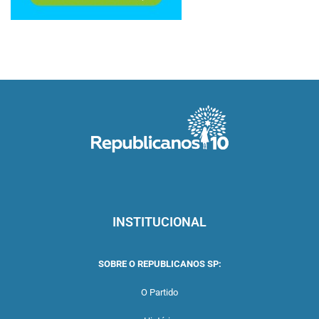
INSTITUCIONAL
SOBRE O REPUBLICANOS SP:
O Partido