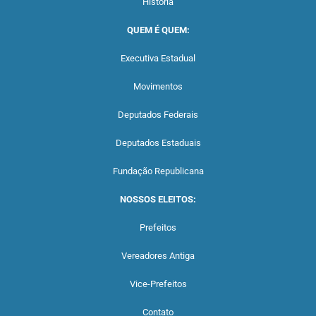
História
QUEM É QUEM:
Executiva Estadual
Movimentos
Deputados Federais
Deputados Estaduais
Fundação Republicana
NOSSOS ELEITOS:
Prefeitos
Vereadores Antiga
Vice-Prefeitos
Contato