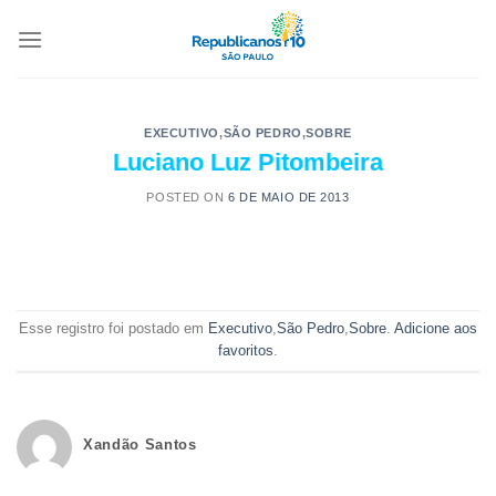
EXECUTIVO
,
SÃO PEDRO
,
SOBRE
Luciano Luz Pitombeira
POSTED ON
6 DE MAIO DE 2013
Esse registro foi postado em
Executivo
,
São Pedro
,
Sobre
.
Adicione aos
favoritos
.
Xandão Santos