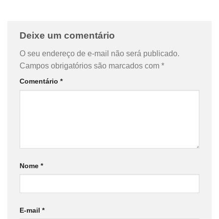
Deixe um comentário
O seu endereço de e-mail não será publicado.
Campos obrigatórios são marcados com
*
Comentário
*
Nome
*
E-mail
*