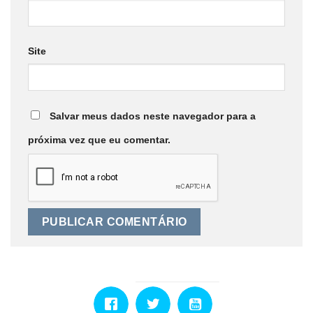
Site
Salvar meus dados neste navegador para a
próxima vez que eu comentar.