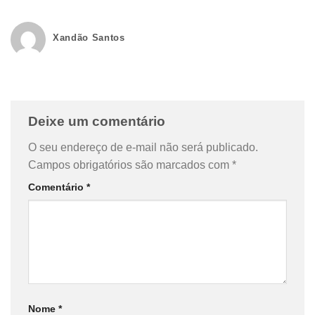
Xandão Santos
Deixe um comentário
O seu endereço de e-mail não será publicado.
Campos obrigatórios são marcados com
*
Comentário
*
Nome
*