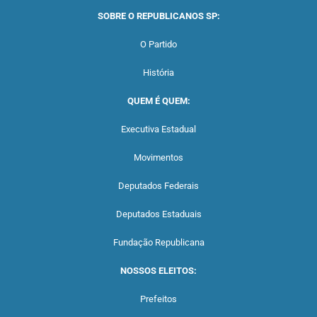
SOBRE O REPUBLICANOS SP:
O Partido
História
QUEM É QUEM:
Executiva Estadual
Movimentos
Deputados Federais
Deputados Estaduais
Fundação Republicana
NOSSOS ELEITOS:
Prefeitos