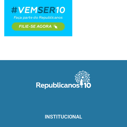
INSTITUCIONAL