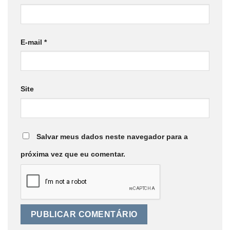
E-mail
*
Site
Salvar meus dados neste navegador para a
próxima vez que eu comentar.