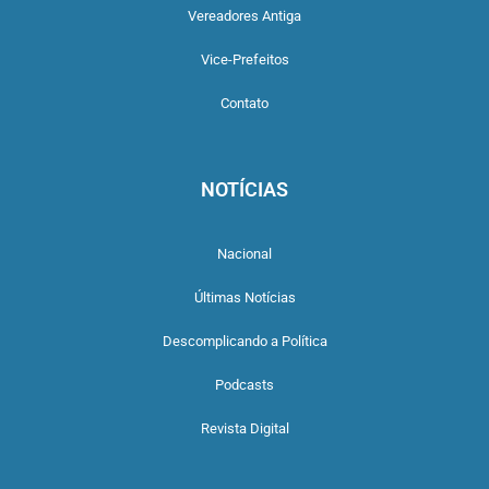
Vereadores Antiga
Vice-Prefeitos
Contato
NOTÍCIAS
Nacional
Últimas Notícias
Descomplicando a Política
Podcasts
Revista Digital